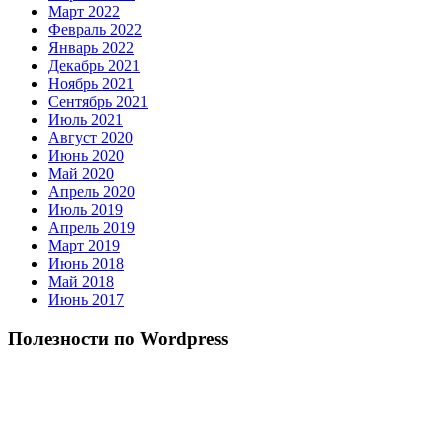
Март 2022
Февраль 2022
Январь 2022
Декабрь 2021
Ноябрь 2021
Сентябрь 2021
Июль 2021
Август 2020
Июнь 2020
Май 2020
Апрель 2020
Июль 2019
Апрель 2019
Март 2019
Июнь 2018
Май 2018
Июнь 2017
Полезности по Wordpress