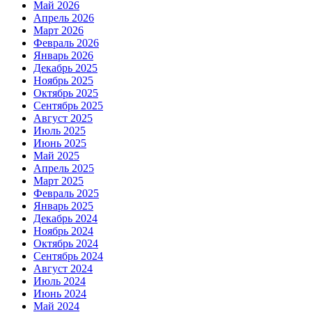
Май 2026
Апрель 2026
Март 2026
Февраль 2026
Январь 2026
Декабрь 2025
Ноябрь 2025
Октябрь 2025
Сентябрь 2025
Август 2025
Июль 2025
Июнь 2025
Май 2025
Апрель 2025
Март 2025
Февраль 2025
Январь 2025
Декабрь 2024
Ноябрь 2024
Октябрь 2024
Сентябрь 2024
Август 2024
Июль 2024
Июнь 2024
Май 2024