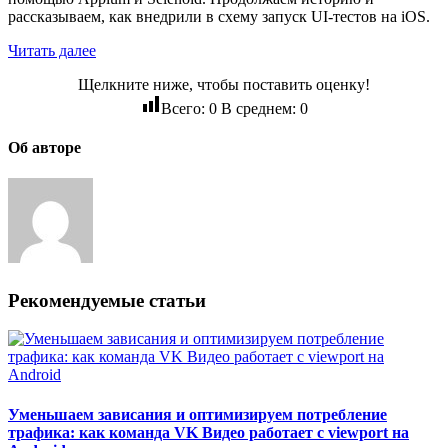
рассказываем, как внедрили в схему запуск UI-тестов на iOS.
Читать далее
Щелкните ниже, чтобы поставить оценку!
Всего:
0
В среднем:
0
Об авторе
Рекомендуемые статьи
Уменьшаем зависания и оптимизируем потребление
трафика: как команда VK Видео работает с viewport на