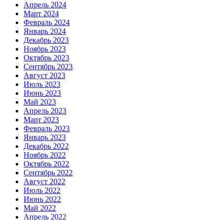
Апрель 2024
Март 2024
Февраль 2024
Январь 2024
Декабрь 2023
Ноябрь 2023
Октябрь 2023
Сентябрь 2023
Август 2023
Июль 2023
Июнь 2023
Май 2023
Апрель 2023
Март 2023
Февраль 2023
Январь 2023
Декабрь 2022
Ноябрь 2022
Октябрь 2022
Сентябрь 2022
Август 2022
Июль 2022
Июнь 2022
Май 2022
Апрель 2022