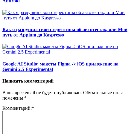
Android
Как я разрушил свои стереотипы об автотестах, или Мой
путь от Appium до Kaspresso
Google AI Studio: макеты Figma -> iOS приложение на
Gemini 2.5 Experimental
Написать комментарий
Ваш адрес email не будет опубликован.
Обязательные поля
помечены
*
Комментарий:
*