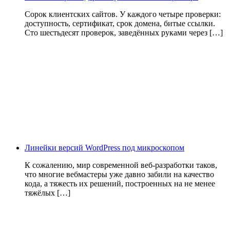
Сорок клиентских сайтов. У каждого четыре проверки:
доступность, сертификат, срок домена, битые ссылки.
Сто шестьдесят проверок, заведённых руками через […]
Линейки версий WordPress под микроскопом
К сожалению, мир современной веб-разработки таков,
что многие вебмастеры уже давно забили на качество
кода, а тяжесть их решений, построенных на не менее
тяжёлых […]