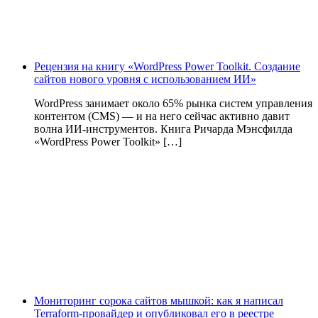
Рецензия на книгу «WordPress Power Toolkit. Создание
сайтов нового уровня с использованием ИИ»
WordPress занимает около 65% рынка систем управления
контентом (CMS) — и на него сейчас активно давит
волна ИИ‑инструментов. Книга Ричарда Мэнсфилда
«WordPress Power Toolkit» […]
Мониторинг сорока сайтов мышкой: как я написал
Terraform-провайдер и опубликовал его в реестре