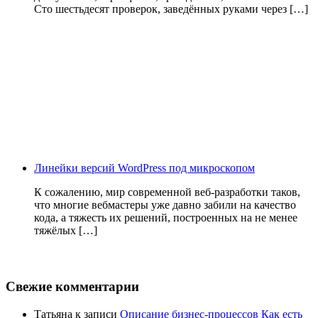
Сто шестьдесят проверок, заведённых руками через […]
Линейки версий WordPress под микроскопом
К сожалению, мир современной веб-разработки таков,
что многие вебмастеры уже давно забили на качество
кода, а тяжесть их решений, построенных на не менее
тяжёлых […]
Свежие комментарии
Татьяна
к записи
Описание бизнес-процессов Как есть