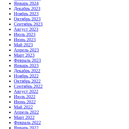
Январь 2024
Декабрь 2023
Ноябрь 2023
Октябрь 2023
Сентябрь 2023
Август 2023
Июль 2023
Июнь 2023
Май 2023
Апрель 2023
Март 2023
Февраль 2023
Январь 2023
Декабрь 2022
Ноябрь 2022
Октябрь 2022
Сентябрь 2022
Август 2022
Июль 2022
Июнь 2022
Май 2022
Апрель 2022
Март 2022
Февраль 2022
Январь 2022