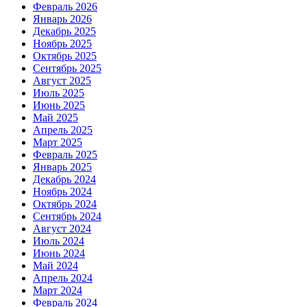
Февраль 2026
Январь 2026
Декабрь 2025
Ноябрь 2025
Октябрь 2025
Сентябрь 2025
Август 2025
Июль 2025
Июнь 2025
Май 2025
Апрель 2025
Март 2025
Февраль 2025
Январь 2025
Декабрь 2024
Ноябрь 2024
Октябрь 2024
Сентябрь 2024
Август 2024
Июль 2024
Июнь 2024
Май 2024
Апрель 2024
Март 2024
Февраль 2024