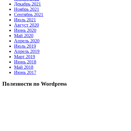
Декабрь 2021
Ноябрь 2021
Сентябрь 2021
Июль 2021
Август 2020
Июнь 2020
Май 2020
Апрель 2020
Июль 2019
Апрель 2019
Март 2019
Июнь 2018
Май 2018
Июнь 2017
Полезности по Wordpress