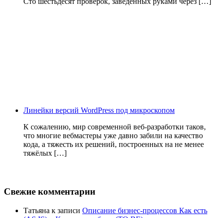
Сто шестьдесят проверок, заведённых руками через […]
Линейки версий WordPress под микроскопом
К сожалению, мир современной веб-разработки таков,
что многие вебмастеры уже давно забили на качество
кода, а тяжесть их решений, построенных на не менее
тяжёлых […]
Свежие комментарии
Татьяна
к записи
Описание бизнес-процессов Как есть