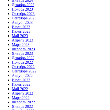
Январь 2024
Декабрь 2023
Ноябрь 2023
Октябрь 2023
Сентябрь 2023
Август 2023
Июль 2023
Июнь 2023
Май 2023
Апрель 2023
Март 2023
Февраль 2023
Январь 2023
Декабрь 2022
Ноябрь 2022
Октябрь 2022
Сентябрь 2022
Август 2022
Июль 2022
Июнь 2022
Май 2022
Апрель 2022
Март 2022
Февраль 2022
Январь 2022