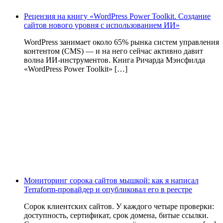
Рецензия на книгу «WordPress Power Toolkit. Создание
сайтов нового уровня с использованием ИИ»
WordPress занимает около 65% рынка систем управления
контентом (CMS) — и на него сейчас активно давит
волна ИИ‑инструментов. Книга Ричарда Мэнсфилда
«WordPress Power Toolkit» […]
Мониторинг сорока сайтов мышкой: как я написал
Terraform-провайдер и опубликовал его в реестре
Сорок клиентских сайтов. У каждого четыре проверки:
доступность, сертификат, срок домена, битые ссылки.