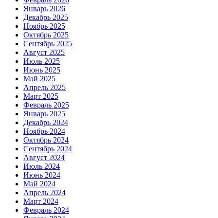
Январь 2026
Декабрь 2025
Ноябрь 2025
Октябрь 2025
Сентябрь 2025
Август 2025
Июль 2025
Июнь 2025
Май 2025
Апрель 2025
Март 2025
Февраль 2025
Январь 2025
Декабрь 2024
Ноябрь 2024
Октябрь 2024
Сентябрь 2024
Август 2024
Июль 2024
Июнь 2024
Май 2024
Апрель 2024
Март 2024
Февраль 2024