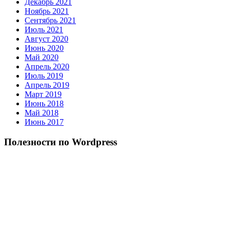
Декабрь 2021
Ноябрь 2021
Сентябрь 2021
Июль 2021
Август 2020
Июнь 2020
Май 2020
Апрель 2020
Июль 2019
Апрель 2019
Март 2019
Июнь 2018
Май 2018
Июнь 2017
Полезности по Wordpress