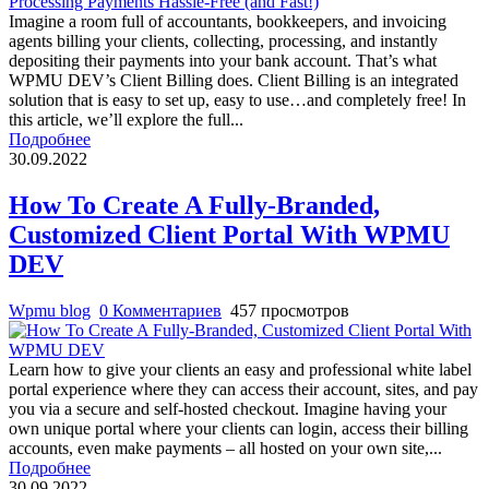
Imagine a room full of accountants, bookkeepers, and invoicing
agents billing your clients, collecting, processing, and instantly
depositing their payments into your bank account. That’s what
WPMU DEV’s Client Billing does. Client Billing is an integrated
solution that is easy to set up, easy to use…and completely free! In
this article, we’ll explore the full...
Подробнее
30.09.2022
How To Create A Fully-Branded,
Customized Client Portal With WPMU
DEV
Wpmu blog
0 Комментариев
457 просмотров
Learn how to give your clients an easy and professional white label
portal experience where they can access their account, sites, and pay
you via a secure and self-hosted checkout. Imagine having your
own unique portal where your clients can login, access their billing
accounts, even make payments – all hosted on your own site,...
Подробнее
30.09.2022