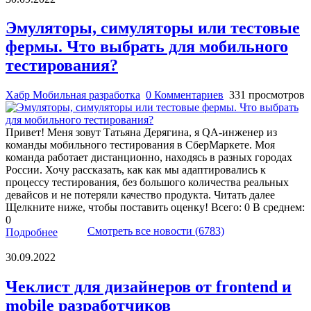
Эмуляторы, симуляторы или тестовые
фермы. Что выбрать для мобильного
тестирования?
Хабр Мобильная разработка
0 Комментариев
331 просмотров
Привет! Меня зовут Татьяна Дерягина, я QA-инженер из
команды мобильного тестирования в СберМаркете. Моя
команда работает дистанционно, находясь в разных городах
России. Хочу рассказать, как как мы адаптировались к
процессу тестирования, без большого количества реальных
девайсов и не потеряли качество продукта. Читать далее
Щелкните ниже, чтобы поставить оценку! Всего: 0 В среднем:
0
Смотреть все новости (6783)
Подробнее
30.09.2022
Чеклист для дизайнеров от frontend и
mobile разработчиков