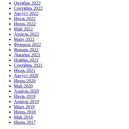
Октябрь 2022
Сентябрь 2022
Август 2022
Июль 2022
Июнь 2022
Май 2022
Апрель 2022
Март 2022
Февраль 2022
Январь 2022
Декабрь 2021
Ноябрь 2021
Сентябрь 2021
Июль 2021
Август 2020
Июнь 2020
Май 2020
Апрель 2020
Июль 2019
Апрель 2019
Март 2019
Июнь 2018
Май 2018
Июнь 2017