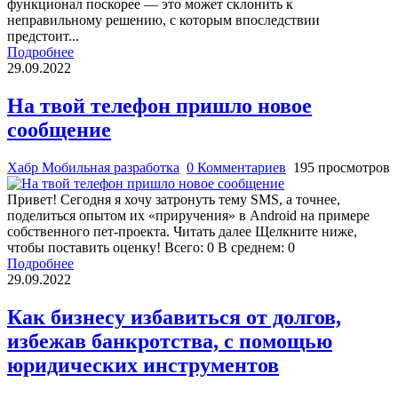
функционал поскорее — это может склонить к
неправильному решению, с которым впоследствии
предстоит...
Подробнее
29.09.2022
На твой телефон пришло новое
сообщение
Хабр Мобильная разработка
0 Комментариев
195 просмотров
Привет! Сегодня я хочу затронуть тему SMS, а точнее,
поделиться опытом их «приручения» в Android на примере
собственного пет-проекта. Читать далее Щелкните ниже,
чтобы поставить оценку! Всего: 0 В среднем: 0
Подробнее
29.09.2022
Как бизнесу избавиться от долгов,
избежав банкротства, с помощью
юридических инструментов