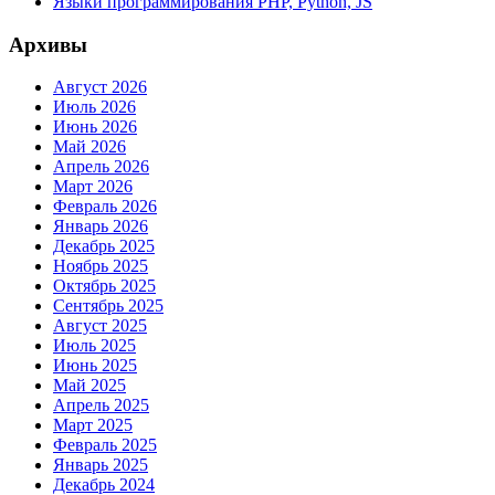
Языки программирования PHP, Python, JS
Архивы
Август 2026
Июль 2026
Июнь 2026
Май 2026
Апрель 2026
Март 2026
Февраль 2026
Январь 2026
Декабрь 2025
Ноябрь 2025
Октябрь 2025
Сентябрь 2025
Август 2025
Июль 2025
Июнь 2025
Май 2025
Апрель 2025
Март 2025
Февраль 2025
Январь 2025
Декабрь 2024