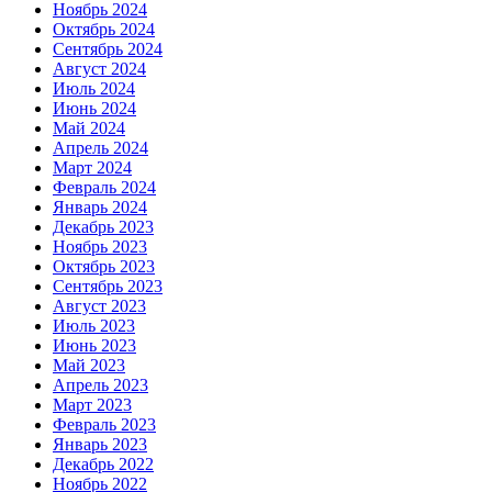
Ноябрь 2024
Октябрь 2024
Сентябрь 2024
Август 2024
Июль 2024
Июнь 2024
Май 2024
Апрель 2024
Март 2024
Февраль 2024
Январь 2024
Декабрь 2023
Ноябрь 2023
Октябрь 2023
Сентябрь 2023
Август 2023
Июль 2023
Июнь 2023
Май 2023
Апрель 2023
Март 2023
Февраль 2023
Январь 2023
Декабрь 2022
Ноябрь 2022