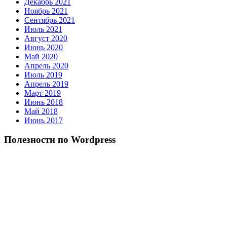
Декабрь 2021
Ноябрь 2021
Сентябрь 2021
Июль 2021
Август 2020
Июнь 2020
Май 2020
Апрель 2020
Июль 2019
Апрель 2019
Март 2019
Июнь 2018
Май 2018
Июнь 2017
Полезности по Wordpress