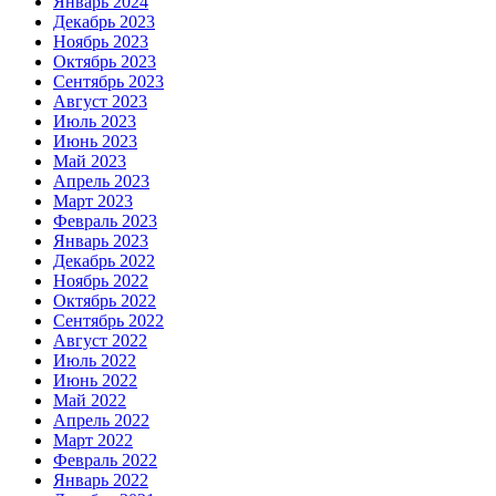
Январь 2024
Декабрь 2023
Ноябрь 2023
Октябрь 2023
Сентябрь 2023
Август 2023
Июль 2023
Июнь 2023
Май 2023
Апрель 2023
Март 2023
Февраль 2023
Январь 2023
Декабрь 2022
Ноябрь 2022
Октябрь 2022
Сентябрь 2022
Август 2022
Июль 2022
Июнь 2022
Май 2022
Апрель 2022
Март 2022
Февраль 2022
Январь 2022