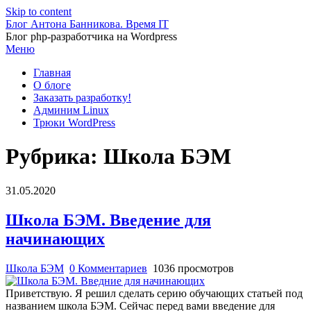
Skip to content
Блог Антона Банникова. Время IT
Блог php-разработчика на Wordpress
Меню
Главная
О блоге
Заказать разработку!
Админим Linux
Трюки WordPress
Рубрика:
Школа БЭМ
31.05.2020
Школа БЭМ. Введение для
начинающих
Школа БЭМ
0 Комментариев
1036 просмотров
Приветствую. Я решил сделать серию обучающих статьей под
названием школа БЭМ. Сейчас перед вами введение для