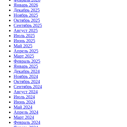
Январь 2026
Декабрь 2025
Ноябрь 2025
Октябрь 2025
Сентябрь 2025
Август 2025
Июль 2025
Июнь 2025
Май 2025
Апрель 2025
Март 2025
Февраль 2025
Январь 2025
Декабрь 2024
Ноябрь 2024
Октябрь 2024
Сентябрь 2024
Август 2024
Июль 2024
Июнь 2024
Май 2024
Апрель 2024
Март 2024
Февраль 2024