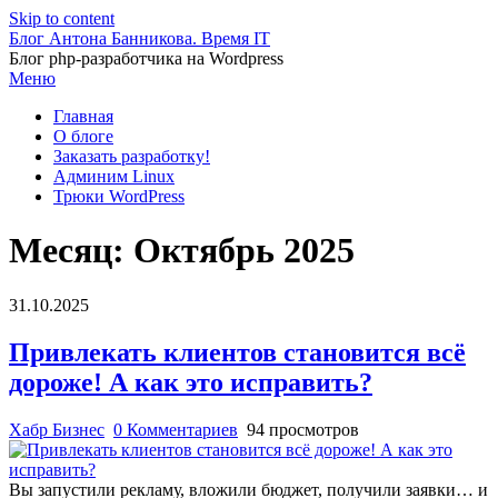
Skip to content
Блог Антона Банникова. Время IT
Блог php-разработчика на Wordpress
Меню
Главная
О блоге
Заказать разработку!
Админим Linux
Трюки WordPress
Месяц:
Октябрь 2025
31.10.2025
Привлекать клиентов становится всё
дороже! А как это исправить?
Хабр Бизнес
0 Комментариев
94 просмотров
Вы запустили рекламу, вложили бюджет, получили заявки… и