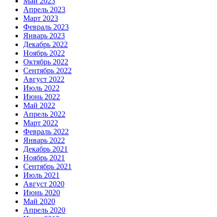
Май 2023
Апрель 2023
Март 2023
Февраль 2023
Январь 2023
Декабрь 2022
Ноябрь 2022
Октябрь 2022
Сентябрь 2022
Август 2022
Июль 2022
Июнь 2022
Май 2022
Апрель 2022
Март 2022
Февраль 2022
Январь 2022
Декабрь 2021
Ноябрь 2021
Сентябрь 2021
Июль 2021
Август 2020
Июнь 2020
Май 2020
Апрель 2020