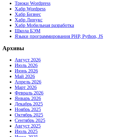
Трюки Wordpress
Хабр Wordpess
Хабр Бизнес
Хабр Линукс
Хабр Мобильная разработка
Школа БЭМ
Языки программирования PHP, Python, JS
Архивы
Август 2026
Июль 2026
Июнь 2026
Май 2026
Апрель 2026
Март 2026
Февраль 2026
Январь 2026
Декабрь 2025
Ноябрь 2025
Октябрь 2025
Сентябрь 2025
Август 2025
Июль 2025
Июнь 2025