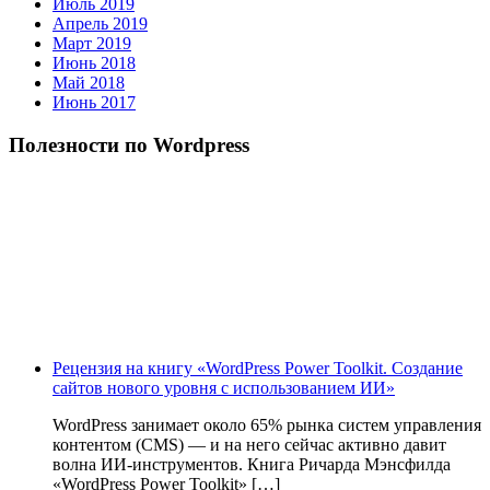
Июль 2019
Апрель 2019
Март 2019
Июнь 2018
Май 2018
Июнь 2017
Полезности по Wordpress
Рецензия на книгу «WordPress Power Toolkit. Создание
сайтов нового уровня с использованием ИИ»
WordPress занимает около 65% рынка систем управления
контентом (CMS) — и на него сейчас активно давит
волна ИИ‑инструментов. Книга Ричарда Мэнсфилда
«WordPress Power Toolkit» […]