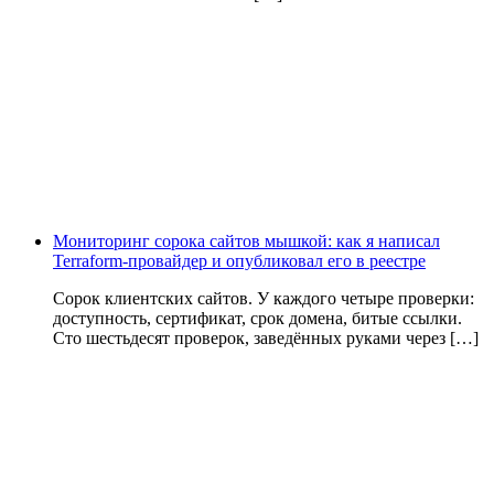
Мониторинг сорока сайтов мышкой: как я написал
Terraform-провайдер и опубликовал его в реестре
Сорок клиентских сайтов. У каждого четыре проверки:
доступность, сертификат, срок домена, битые ссылки.
Сто шестьдесят проверок, заведённых руками через […]