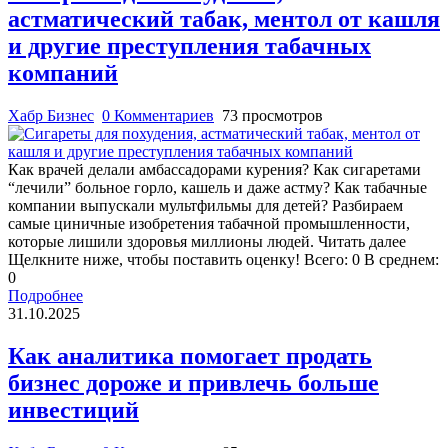
астматический табак, ментол от кашля
и другие преступления табачных
компаний
Хабр Бизнес
0 Комментариев
73 просмотров
Как врачей делали амбассадорами курения? Как сигаретами
“лечили” больное горло, кашель и даже астму? Как табачные
компании выпускали мультфильмы для детей? Разбираем
самые циничные изобретения табачной промышленности,
которые лишили здоровья миллионы людей. Читать далее
Щелкните ниже, чтобы поставить оценку! Всего: 0 В среднем:
0
Подробнее
31.10.2025
Как аналитика помогает продать
бизнес дороже и привлечь больше
инвестиций