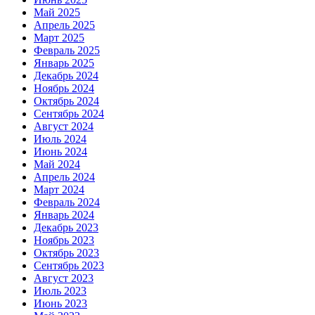
Май 2025
Апрель 2025
Март 2025
Февраль 2025
Январь 2025
Декабрь 2024
Ноябрь 2024
Октябрь 2024
Сентябрь 2024
Август 2024
Июль 2024
Июнь 2024
Май 2024
Апрель 2024
Март 2024
Февраль 2024
Январь 2024
Декабрь 2023
Ноябрь 2023
Октябрь 2023
Сентябрь 2023
Август 2023
Июль 2023
Июнь 2023