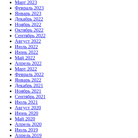
Март 2023
Февраль 2023
Январь 2023
Декабрь 2022
Ноябрь 2022
Октябрь 2022
Сентябрь 2022
Август 2022
Июль 2022
Июнь 2022
Май 2022
Апрель 2022
Март 2022
Февраль 2022
Январь 2022
Декабрь 2021
Ноябрь 2021
Сентябрь 2021
Июль 2021
Август 2020
Июнь 2020
Май 2020
Апрель 2020
Июль 2019
Апрель 2019