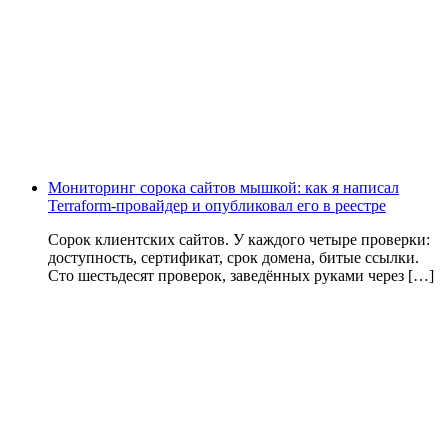
Мониторинг сорока сайтов мышкой: как я написал
Terraform-провайдер и опубликовал его в реестре
Сорок клиентских сайтов. У каждого четыре проверки:
доступность, сертификат, срок домена, битые ссылки.
Сто шестьдесят проверок, заведённых руками через […]