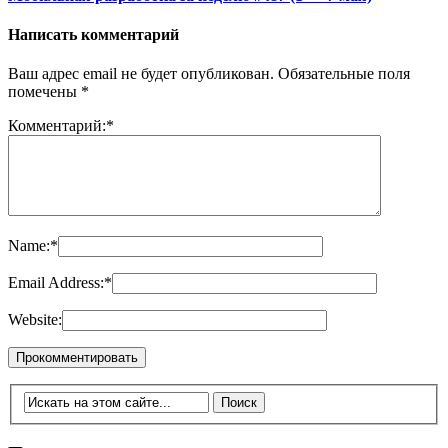
Написать комментарий
Ваш адрес email не будет опубликован.
Обязательные поля
помечены
*
Комментарий:
*
Name:
*
Email Address:
*
Website: