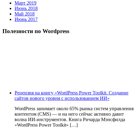
Март 2019
Июнь 2018
Май 2018
Июнь 2017
Полезности по Wordpress
Рецензия на книгу «WordPress Power Toolkit. Создание
сайтов нового уровня с использованием ИИ»
WordPress занимает около 65% рынка систем управления
контентом (CMS) — и на него сейчас активно давит
волна ИИ‑инструментов. Книга Ричарда Мэнсфилда
«WordPress Power Toolkit» […]