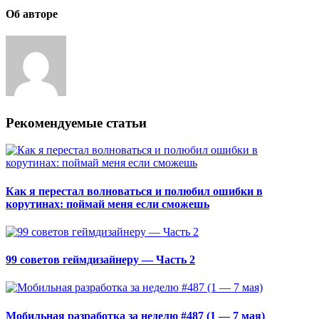
Об авторе
Рекомендуемые статьи
Как я перестал волноваться и полюбил ошибки в
корутинах: поймай меня если сможешь
99 советов геймдизайнеру — Часть 2
Мобильная разработка за неделю #487 (1 — 7 мая)