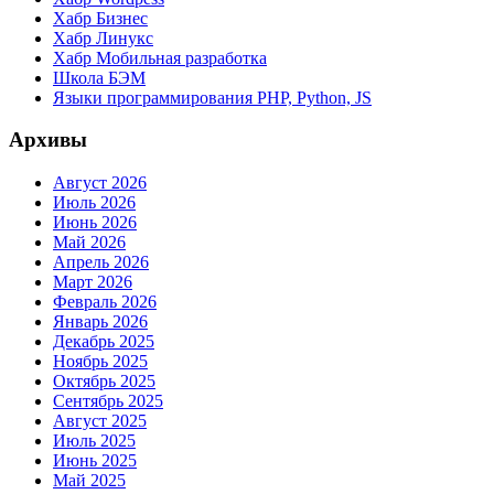
Хабр Бизнес
Хабр Линукс
Хабр Мобильная разработка
Школа БЭМ
Языки программирования PHP, Python, JS
Архивы
Август 2026
Июль 2026
Июнь 2026
Май 2026
Апрель 2026
Март 2026
Февраль 2026
Январь 2026
Декабрь 2025
Ноябрь 2025
Октябрь 2025
Сентябрь 2025
Август 2025
Июль 2025
Июнь 2025
Май 2025