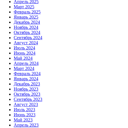
Апрель 2025
Март 2025
Февраль 2025
Январь 2025
Декабрь 2024
Ноябрь 2024
Октябрь 2024
Сентябрь 2024
Август 2024
Июль 2024
Июнь 2024
Май 2024
Апрель 2024
Март 2024
Февраль 2024
Январь 2024
Декабрь 2023
Ноябрь 2023
Октябрь 2023
Сентябрь 2023
Август 2023
Июль 2023
Июнь 2023
Май 2023
Апрель 2023