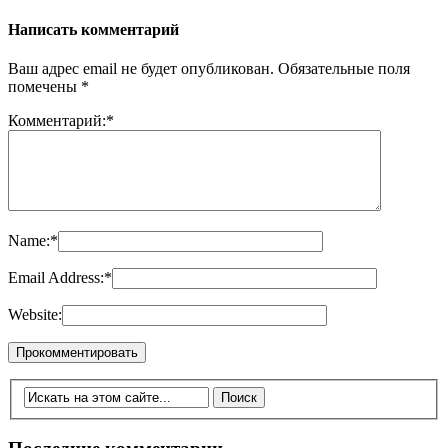
Написать комментарий
Ваш адрес email не будет опубликован.
Обязательные поля
помечены
*
Комментарий:
*
Name:
*
Email Address:
*
Website: