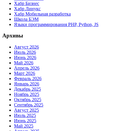
Хабр Бизнес
Хабр Линукс
Хабр Мобильная разработка
Школа БЭМ
Языки программирования PHP, Python, JS
Архивы
Август 2026
Июль 2026
Июнь 2026
Май 2026
Апрель 2026
Март 2026
Февраль 2026
Январь 2026
Декабрь 2025
Ноябрь 2025
Октябрь 2025
Сентябрь 2025
Август 2025
Июль 2025
Июнь 2025
Май 2025