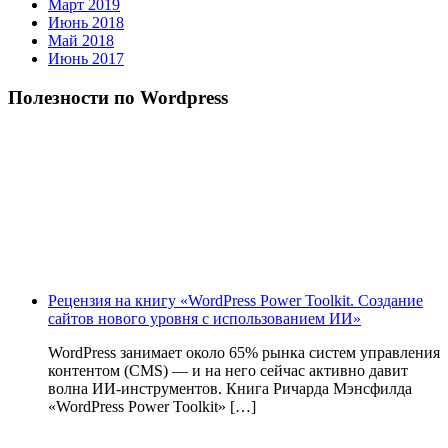
Март 2019
Июнь 2018
Май 2018
Июнь 2017
Полезности по Wordpress
Рецензия на книгу «WordPress Power Toolkit. Создание
сайтов нового уровня с использованием ИИ»
WordPress занимает около 65% рынка систем управления
контентом (CMS) — и на него сейчас активно давит
волна ИИ‑инструментов. Книга Ричарда Мэнсфилда
«WordPress Power Toolkit» […]