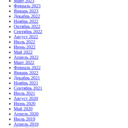
Март 2023
Февраль 2023
Январь 2023
Декабрь 2022
Ноябрь 2022
Октябрь 2022
Сентябрь 2022
Август 2022
Июль 2022
Июнь 2022
Май 2022
Апрель 2022
Март 2022
Февраль 2022
Январь 2022
Декабрь 2021
Ноябрь 2021
Сентябрь 2021
Июль 2021
Август 2020
Июнь 2020
Май 2020
Апрель 2020
Июль 2019
Апрель 2019