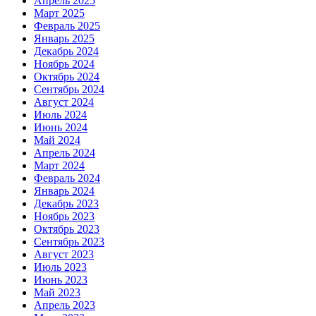
Апрель 2025
Март 2025
Февраль 2025
Январь 2025
Декабрь 2024
Ноябрь 2024
Октябрь 2024
Сентябрь 2024
Август 2024
Июль 2024
Июнь 2024
Май 2024
Апрель 2024
Март 2024
Февраль 2024
Январь 2024
Декабрь 2023
Ноябрь 2023
Октябрь 2023
Сентябрь 2023
Август 2023
Июль 2023
Июнь 2023
Май 2023
Апрель 2023