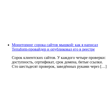
Мониторинг сорока сайтов мышкой: как я написал
Terraform-провайдер и опубликовал его в реестре
Сорок клиентских сайтов. У каждого четыре проверки:
доступность, сертификат, срок домена, битые ссылки.
Сто шестьдесят проверок, заведённых руками через […]