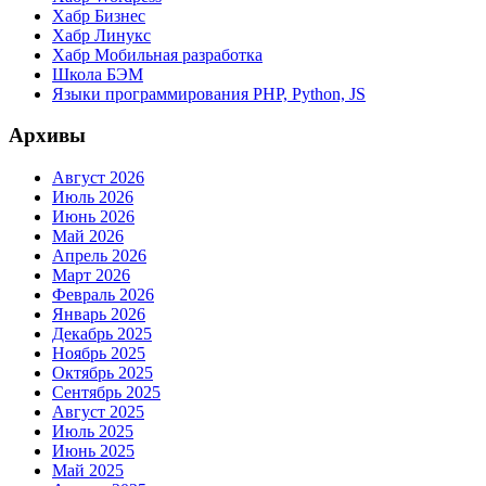
Хабр Бизнес
Хабр Линукс
Хабр Мобильная разработка
Школа БЭМ
Языки программирования PHP, Python, JS
Архивы
Август 2026
Июль 2026
Июнь 2026
Май 2026
Апрель 2026
Март 2026
Февраль 2026
Январь 2026
Декабрь 2025
Ноябрь 2025
Октябрь 2025
Сентябрь 2025
Август 2025
Июль 2025
Июнь 2025
Май 2025