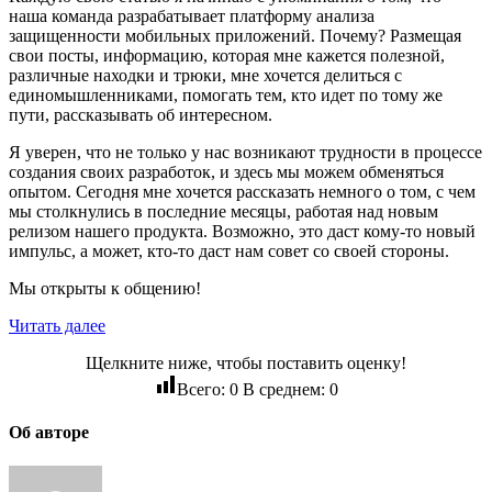
наша команда разрабатывает платформу анализа
защищенности мобильных приложений. Почему? Размещая
свои посты, информацию, которая мне кажется полезной,
различные находки и трюки, мне хочется делиться с
единомышленниками, помогать тем, кто идет по тому же
пути, рассказывать об интересном.
Я уверен, что не только у нас возникают трудности в процессе
создания своих разработок, и здесь мы можем обменяться
опытом. Сегодня мне хочется рассказать немного о том, с чем
мы столкнулись в последние месяцы, работая над новым
релизом нашего продукта. Возможно, это даст кому-то новый
импульс, а может, кто-то даст нам совет со своей стороны.
Мы открыты к общению!
Читать далее
Щелкните ниже, чтобы поставить оценку!
Всего:
0
В среднем:
0
Об авторе