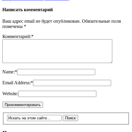
Написать комментарий
Ваш адрес email не будет опубликован.
Обязательные поля
помечены
*
Комментарий:
*
Name:
*
Email Address:
*
Website: