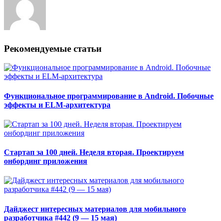
Рекомендуемые статьи
Функциональное программирование в Android. Побочные
эффекты и ELM-архитектура
Стартап за 100 дней. Неделя вторая. Проектируем
онбординг приложения
Дайджест интересных материалов для мобильного
разработчика #442 (9 — 15 мая)