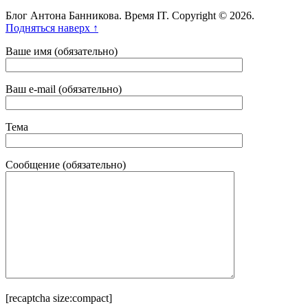
Блог Антона Банникова. Время IT. Copyright © 2026.
Подняться наверх ↑
Ваше имя (обязательно)
Ваш e-mail (обязательно)
Тема
Сообщение (обязательно)
[recaptcha size:compact]