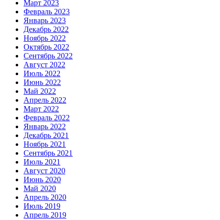
Март 2023
Февраль 2023
Январь 2023
Декабрь 2022
Ноябрь 2022
Октябрь 2022
Сентябрь 2022
Август 2022
Июль 2022
Июнь 2022
Май 2022
Апрель 2022
Март 2022
Февраль 2022
Январь 2022
Декабрь 2021
Ноябрь 2021
Сентябрь 2021
Июль 2021
Август 2020
Июнь 2020
Май 2020
Апрель 2020
Июль 2019
Апрель 2019