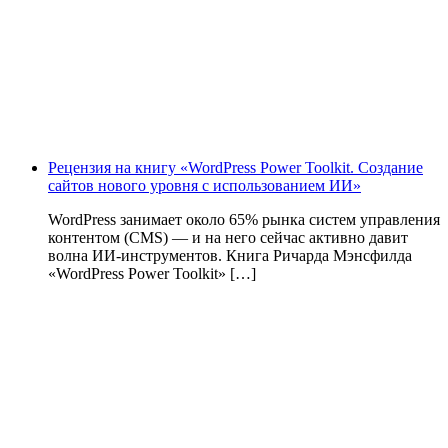
Рецензия на книгу «WordPress Power Toolkit. Создание
сайтов нового уровня с использованием ИИ»
WordPress занимает около 65% рынка систем управления
контентом (CMS) — и на него сейчас активно давит
волна ИИ‑инструментов. Книга Ричарда Мэнсфилда
«WordPress Power Toolkit» […]