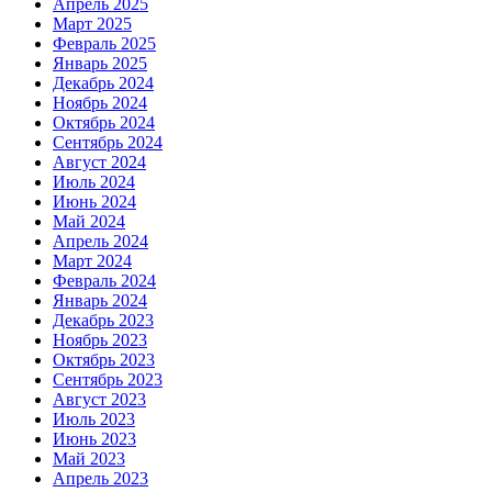
Апрель 2025
Март 2025
Февраль 2025
Январь 2025
Декабрь 2024
Ноябрь 2024
Октябрь 2024
Сентябрь 2024
Август 2024
Июль 2024
Июнь 2024
Май 2024
Апрель 2024
Март 2024
Февраль 2024
Январь 2024
Декабрь 2023
Ноябрь 2023
Октябрь 2023
Сентябрь 2023
Август 2023
Июль 2023
Июнь 2023
Май 2023
Апрель 2023