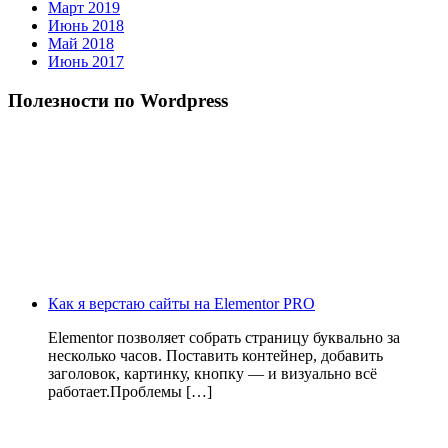
Март 2019
Июнь 2018
Май 2018
Июнь 2017
Полезности по Wordpress
Как я верстаю сайты на Elementor PRO
Elementor позволяет собрать страницу буквально за
несколько часов. Поставить контейнер, добавить
заголовок, картинку, кнопку — и визуально всё
работает.Проблемы […]