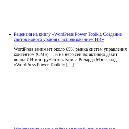
Рецензия на книгу «WordPress Power Toolkit. Создание
сайтов нового уровня с использованием ИИ»
WordPress занимает около 65% рынка систем управления
контентом (CMS) — и на него сейчас активно давит
волна ИИ‑инструментов. Книга Ричарда Мэнсфилда
«WordPress Power Toolkit» […]