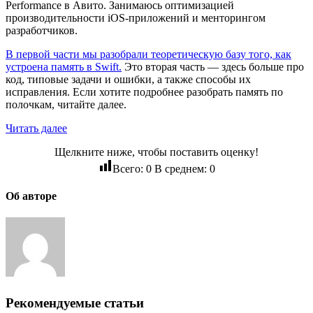
Performance в Авито. Занимаюсь оптимизацией
производительности iOS‑приложений и менторингом
разработчиков.
В первой части мы разобрали теоретическую базу того, как
устроена память в Swift.
Это вторая часть — здесь больше про
код, типовые задачи и ошибки, а также способы их
исправления. Если хотите подробнее разобрать память по
полочкам, читайте далее.
Читать далее
Щелкните ниже, чтобы поставить оценку!
Всего:
0
В среднем:
0
Об авторе
Рекомендуемые статьи