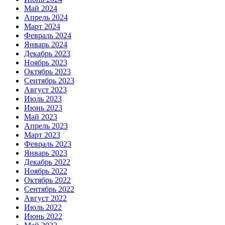
Май 2024
Апрель 2024
Март 2024
Февраль 2024
Январь 2024
Декабрь 2023
Ноябрь 2023
Октябрь 2023
Сентябрь 2023
Август 2023
Июль 2023
Июнь 2023
Май 2023
Апрель 2023
Март 2023
Февраль 2023
Январь 2023
Декабрь 2022
Ноябрь 2022
Октябрь 2022
Сентябрь 2022
Август 2022
Июль 2022
Июнь 2022