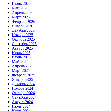
Июнь 2026
Май 2026
Апрель 2026
Март 2026
Февраль 2026
Январь 2026
Декабрь 2025
Ноябрь 2025
Октябрь 2025
Сентябрь 2025
Август 2025
Июль 2025
Июнь 2025
Май 2025
Апрель 2025
Март 2025
Февраль 2025
Январь 2025
Декабрь 2024
Ноябрь 2024
Октябрь 2024
Сентябрь 2024
Август 2024
Июль 2024
Июнь 2024