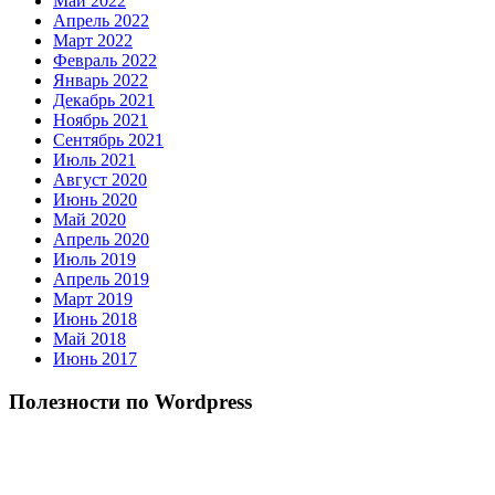
Май 2022
Апрель 2022
Март 2022
Февраль 2022
Январь 2022
Декабрь 2021
Ноябрь 2021
Сентябрь 2021
Июль 2021
Август 2020
Июнь 2020
Май 2020
Апрель 2020
Июль 2019
Апрель 2019
Март 2019
Июнь 2018
Май 2018
Июнь 2017
Полезности по Wordpress