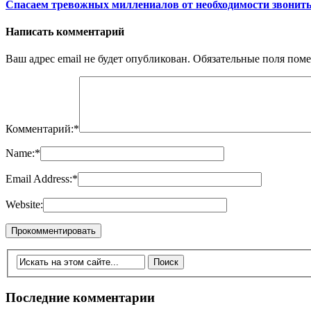
Спасаем тревожных миллениалов от необходимости звонить
Написать комментарий
Ваш адрес email не будет опубликован.
Обязательные поля пом
Комментарий:
*
Name:
*
Email Address:
*
Website:
Последние комментарии