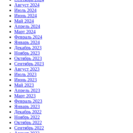
Август 2024
Июль 2024
Июнь 2024
Май 2024
Апрель 2024
Март 2024
Февраль 2024
Январь 2024
Декабрь 2023
Ноябрь 2023
Октябрь 2023
Сентябрь 2023
Август 2023
Июль 2023
Июнь 2023
Май 2023
Апрель 2023
Март 2023
Февраль 2023
Январь 2023
Декабрь 2022
Ноябрь 2022
Октябрь 2022
Сентябрь 2022