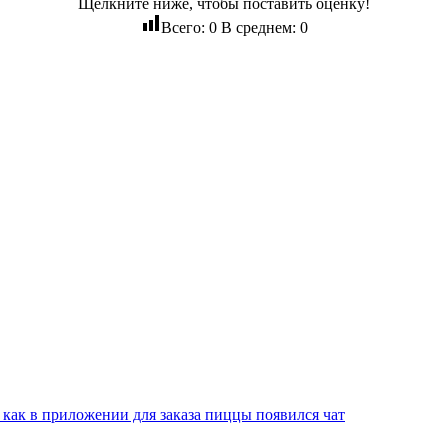
Щелкните ниже, чтобы поставить оценку!
Всего:
0
В среднем:
0