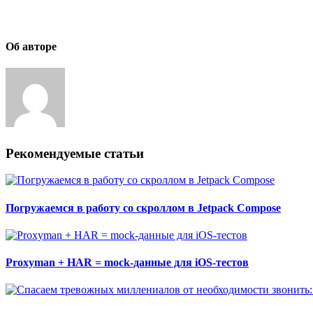
Об авторе
Рекомендуемые статьи
Погружаемся в работу со скроллом в Jetpack Compose
Proxyman + HAR = mock-данные для iOS-тестов