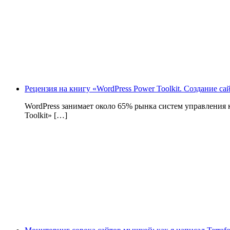
Рецензия на книгу «WordPress Power Toolkit. Создание с
WordPress занимает около 65% рынка систем управления
Toolkit» […]