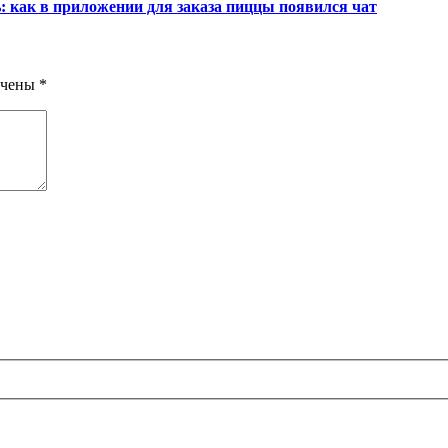
: как в приложении для заказа пиццы появился чат
ечены
*