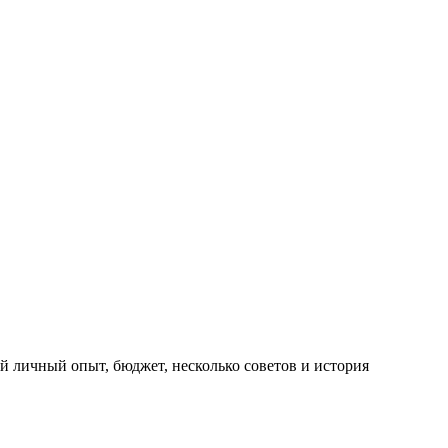
ой личный опыт, бюджет, несколько советов и история