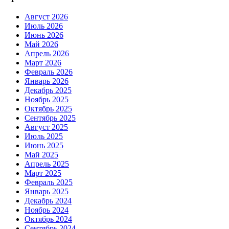
Август 2026
Июль 2026
Июнь 2026
Май 2026
Апрель 2026
Март 2026
Февраль 2026
Январь 2026
Декабрь 2025
Ноябрь 2025
Октябрь 2025
Сентябрь 2025
Август 2025
Июль 2025
Июнь 2025
Май 2025
Апрель 2025
Март 2025
Февраль 2025
Январь 2025
Декабрь 2024
Ноябрь 2024
Октябрь 2024
Сентябрь 2024