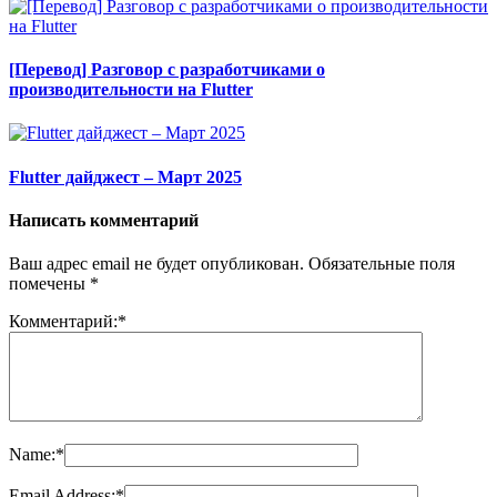
[Перевод] Разговор с разработчиками о
производительности на Flutter
Flutter дайджест – Март 2025
Написать комментарий
Ваш адрес email не будет опубликован.
Обязательные поля
помечены
*
Комментарий:
*
Name:
*
Email Address:
*