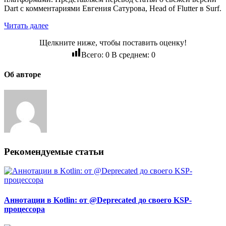
Dart с комментариями Евгения Сатурова, Head of Flutter в Surf.
Читать далее
Щелкните ниже, чтобы поставить оценку!
Всего:
0
В среднем:
0
Об авторе
Рекомендуемые статьи
Аннотации в Kotlin: от @Deprecated до своего KSP-
процессора