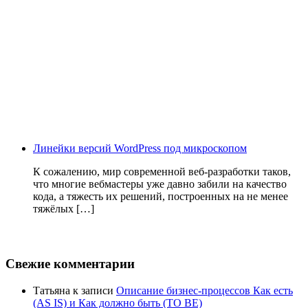
Линейки версий WordPress под микроскопом
К сожалению, мир современной веб-разработки таков,
что многие вебмастеры уже давно забили на качество
кода, а тяжесть их решений, построенных на не менее
тяжёлых […]
Свежие комментарии
Татьяна
к записи
Описание бизнес-процессов Как есть
(AS IS) и Как должно быть (TO BE)