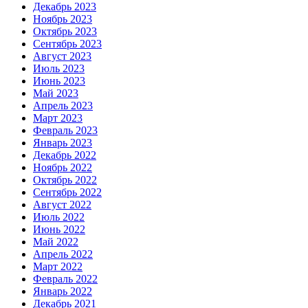
Декабрь 2023
Ноябрь 2023
Октябрь 2023
Сентябрь 2023
Август 2023
Июль 2023
Июнь 2023
Май 2023
Апрель 2023
Март 2023
Февраль 2023
Январь 2023
Декабрь 2022
Ноябрь 2022
Октябрь 2022
Сентябрь 2022
Август 2022
Июль 2022
Июнь 2022
Май 2022
Апрель 2022
Март 2022
Февраль 2022
Январь 2022
Декабрь 2021