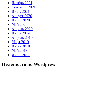
Ноябрь 2021
Сентябрь 2021
Июль 2021
Август 2020
Июнь 2020
Май 2020
Апрель 2020
Июль 2019
Апрель 2019
Март 2019
Июнь 2018
Май 2018
Июнь 2017
Полезности по Wordpress