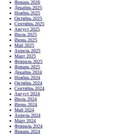
Январь 2026
Декабрь 2025
Ноябрь 2025
Октябрь 2025
Сентябрь 2025
Август 2025
Июль 2025
Июнь 2025
Май 2025
Апрель 2025
Март 2025
Февраль 2025
Январь 2025
Декабрь 2024
Ноябрь 2024
Октябрь 2024
Сентябрь 2024
Август 2024
Июль 2024
Июнь 2024
Май 2024
Апрель 2024
Март 2024
Февраль 2024
Январь 2024