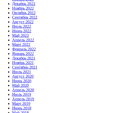
Декабрь 2022
Ноябрь 2022
Октябрь 2022
Сентябрь 2022
Август 2022
Июль 2022
Июнь 2022
Май 2022
Апрель 2022
Март 2022
Февраль 2022
Январь 2022
Декабрь 2021
Ноябрь 2021
Сентябрь 2021
Июль 2021
Август 2020
Июнь 2020
Май 2020
Апрель 2020
Июль 2019
Апрель 2019
Март 2019
Июнь 2018
Май 2018