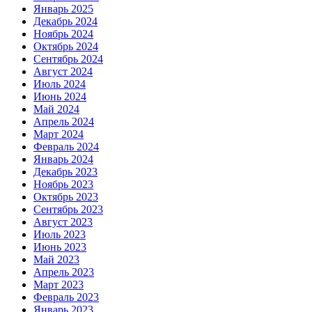
Январь 2025
Декабрь 2024
Ноябрь 2024
Октябрь 2024
Сентябрь 2024
Август 2024
Июль 2024
Июнь 2024
Май 2024
Апрель 2024
Март 2024
Февраль 2024
Январь 2024
Декабрь 2023
Ноябрь 2023
Октябрь 2023
Сентябрь 2023
Август 2023
Июль 2023
Июнь 2023
Май 2023
Апрель 2023
Март 2023
Февраль 2023
Январь 2023