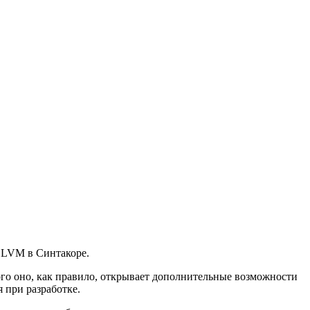
 LLVM в Синтакоре.
вого оно, как правило, открывает дополнительные возможности
 при разработке.