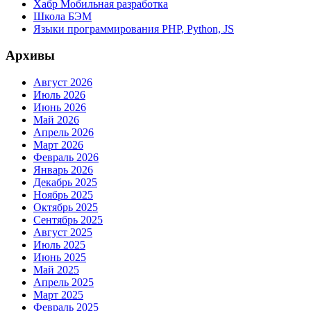
Хабр Мобильная разработка
Школа БЭМ
Языки программирования PHP, Python, JS
Архивы
Август 2026
Июль 2026
Июнь 2026
Май 2026
Апрель 2026
Март 2026
Февраль 2026
Январь 2026
Декабрь 2025
Ноябрь 2025
Октябрь 2025
Сентябрь 2025
Август 2025
Июль 2025
Июнь 2025
Май 2025
Апрель 2025
Март 2025
Февраль 2025