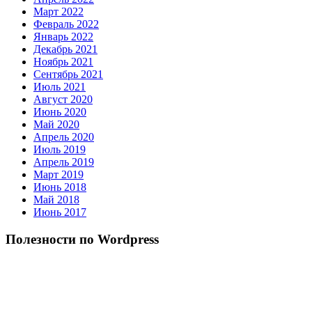
Март 2022
Февраль 2022
Январь 2022
Декабрь 2021
Ноябрь 2021
Сентябрь 2021
Июль 2021
Август 2020
Июнь 2020
Май 2020
Апрель 2020
Июль 2019
Апрель 2019
Март 2019
Июнь 2018
Май 2018
Июнь 2017
Полезности по Wordpress