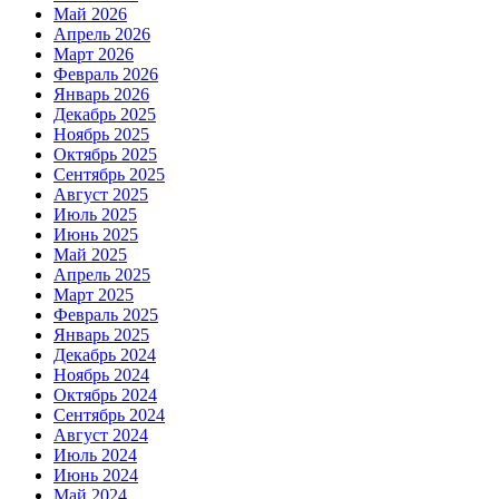
Май 2026
Апрель 2026
Март 2026
Февраль 2026
Январь 2026
Декабрь 2025
Ноябрь 2025
Октябрь 2025
Сентябрь 2025
Август 2025
Июль 2025
Июнь 2025
Май 2025
Апрель 2025
Март 2025
Февраль 2025
Январь 2025
Декабрь 2024
Ноябрь 2024
Октябрь 2024
Сентябрь 2024
Август 2024
Июль 2024
Июнь 2024
Май 2024