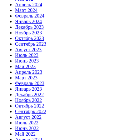
Апрель 2024
Март 2024
Февраль 2024
Январь 2024
Декабрь 2023
Ноябрь 2023
Октябрь 2023
Сентябрь 2023
Август 2023
Июль 2023
Июнь 2023
Май 2023
Апрель 2023
Март 2023
Февраль 2023
Январь 2023
Декабрь 2022
Ноябрь 2022
Октябрь 2022
Сентябрь 2022
Август 2022
Июль 2022
Июнь 2022
Май 2022
Апрель 2022