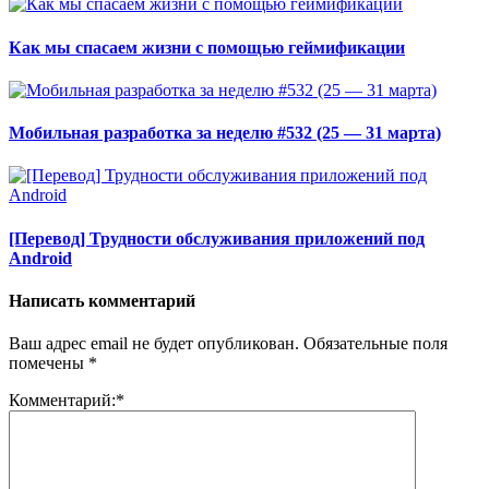
Как мы спасаем жизни с помощью геймификации
Мобильная разработка за неделю #532 (25 — 31 марта)
[Перевод] Трудности обслуживания приложений под
Android
Написать комментарий
Ваш адрес email не будет опубликован.
Обязательные поля
помечены
*
Комментарий:
*