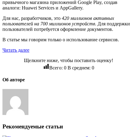
привычного магазина приложений Google Play, создав
аналоги: Huawei Services и AppGallery.
Для нас, разработчиков, это
420 миллионов активных
пользователей на 700 миллионов устройств
. Для поддержки
пользователей потребуется оформление документов.
В статье мы говорим только о использование сервисов.
Читать далее
Щелкните ниже, чтобы поставить оценку!
Всего:
0
В среднем:
0
Об авторе
Рекомендуемые статьи