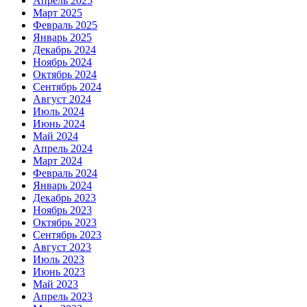
Апрель 2025
Март 2025
Февраль 2025
Январь 2025
Декабрь 2024
Ноябрь 2024
Октябрь 2024
Сентябрь 2024
Август 2024
Июль 2024
Июнь 2024
Май 2024
Апрель 2024
Март 2024
Февраль 2024
Январь 2024
Декабрь 2023
Ноябрь 2023
Октябрь 2023
Сентябрь 2023
Август 2023
Июль 2023
Июнь 2023
Май 2023
Апрель 2023