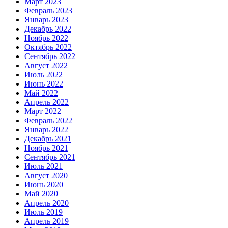
Март 2023
Февраль 2023
Январь 2023
Декабрь 2022
Ноябрь 2022
Октябрь 2022
Сентябрь 2022
Август 2022
Июль 2022
Июнь 2022
Май 2022
Апрель 2022
Март 2022
Февраль 2022
Январь 2022
Декабрь 2021
Ноябрь 2021
Сентябрь 2021
Июль 2021
Август 2020
Июнь 2020
Май 2020
Апрель 2020
Июль 2019
Апрель 2019