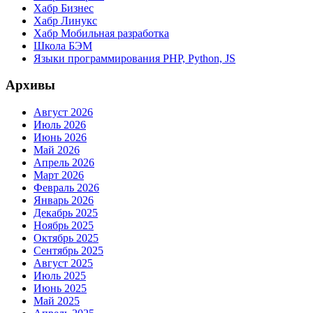
Хабр Бизнес
Хабр Линукс
Хабр Мобильная разработка
Школа БЭМ
Языки программирования PHP, Python, JS
Архивы
Август 2026
Июль 2026
Июнь 2026
Май 2026
Апрель 2026
Март 2026
Февраль 2026
Январь 2026
Декабрь 2025
Ноябрь 2025
Октябрь 2025
Сентябрь 2025
Август 2025
Июль 2025
Июнь 2025
Май 2025