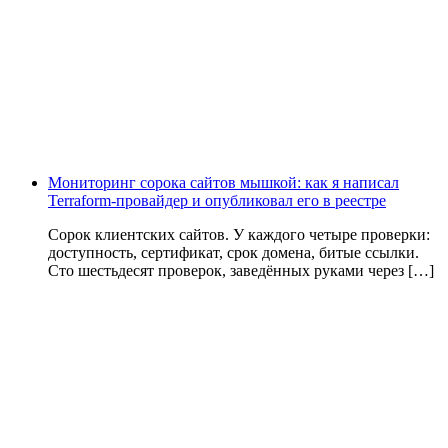
Мониторинг сорока сайтов мышкой: как я написал
Terraform-провайдер и опубликовал его в реестре
Сорок клиентских сайтов. У каждого четыре проверки:
доступность, сертификат, срок домена, битые ссылки.
Сто шестьдесят проверок, заведённых руками через […]