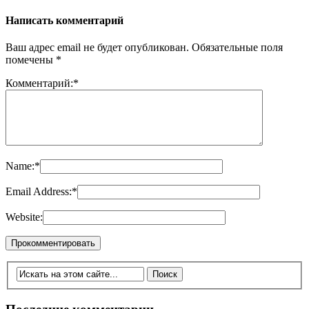
Написать комментарий
Ваш адрес email не будет опубликован.
Обязательные поля
помечены
*
Комментарий:
*
Name:
*
Email Address:
*
Website: