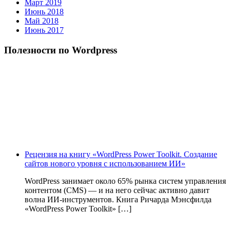
Март 2019
Июнь 2018
Май 2018
Июнь 2017
Полезности по Wordpress
Рецензия на книгу «WordPress Power Toolkit. Создание
сайтов нового уровня с использованием ИИ»
WordPress занимает около 65% рынка систем управления
контентом (CMS) — и на него сейчас активно давит
волна ИИ‑инструментов. Книга Ричарда Мэнсфилда
«WordPress Power Toolkit» […]