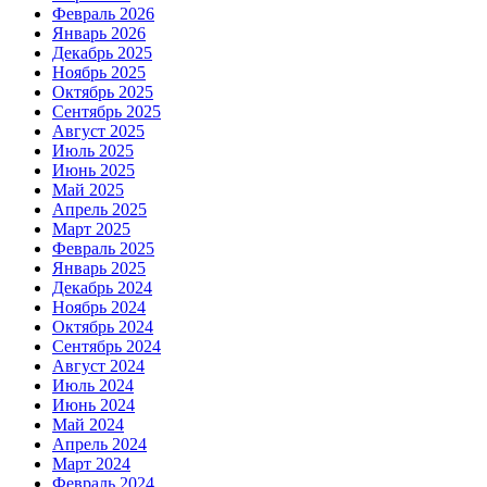
Февраль 2026
Январь 2026
Декабрь 2025
Ноябрь 2025
Октябрь 2025
Сентябрь 2025
Август 2025
Июль 2025
Июнь 2025
Май 2025
Апрель 2025
Март 2025
Февраль 2025
Январь 2025
Декабрь 2024
Ноябрь 2024
Октябрь 2024
Сентябрь 2024
Август 2024
Июль 2024
Июнь 2024
Май 2024
Апрель 2024
Март 2024
Февраль 2024