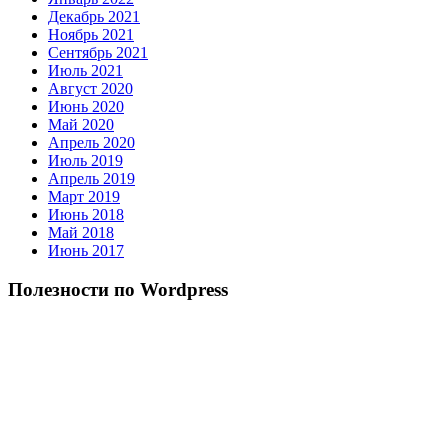
Декабрь 2021
Ноябрь 2021
Сентябрь 2021
Июль 2021
Август 2020
Июнь 2020
Май 2020
Апрель 2020
Июль 2019
Апрель 2019
Март 2019
Июнь 2018
Май 2018
Июнь 2017
Полезности по Wordpress