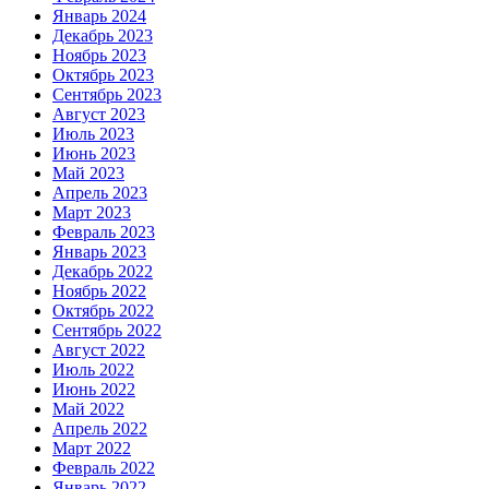
Январь 2024
Декабрь 2023
Ноябрь 2023
Октябрь 2023
Сентябрь 2023
Август 2023
Июль 2023
Июнь 2023
Май 2023
Апрель 2023
Март 2023
Февраль 2023
Январь 2023
Декабрь 2022
Ноябрь 2022
Октябрь 2022
Сентябрь 2022
Август 2022
Июль 2022
Июнь 2022
Май 2022
Апрель 2022
Март 2022
Февраль 2022
Январь 2022