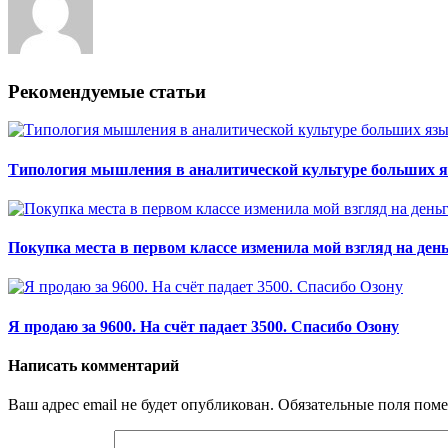
Рекомендуемые статьи
Типология мышления в аналитической культуре больших я
Покупка места в первом классе изменила мой взгляд на ден
Я продаю за 9600. На счёт падает 3500. Спасибо Озону
Написать комментарий
Ваш адрес email не будет опубликован.
Обязательные поля пом