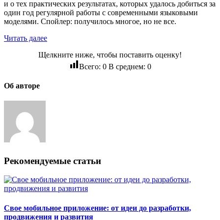
и о тех практических результатах, которых удалось добиться за
один год регулярной работы с современными языковыми
моделями. Спойлер: получилось многое, но не все.
Читать далее
Щелкните ниже, чтобы поставить оценку!
Всего:
0
В среднем:
0
Об авторе
Рекомендуемые статьи
Свое мобильное приложение: от идеи до разработки,
продвижения и развития