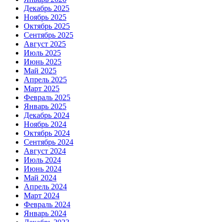
Декабрь 2025
Ноябрь 2025
Октябрь 2025
Сентябрь 2025
Август 2025
Июль 2025
Июнь 2025
Май 2025
Апрель 2025
Март 2025
Февраль 2025
Январь 2025
Декабрь 2024
Ноябрь 2024
Октябрь 2024
Сентябрь 2024
Август 2024
Июль 2024
Июнь 2024
Май 2024
Апрель 2024
Март 2024
Февраль 2024
Январь 2024