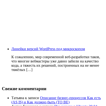
Линейки версий WordPress под микроскопом
К сожалению, мир современной веб-разработки таков,
что многие вебмастеры уже давно забили на качество
кода, а тяжесть их решений, построенных на не менее
тяжёлых […]
Свежие комментарии
Татьяна
к записи
Описание бизнес-процессов Как есть
(AS IS) и Как должно быть (TO BE)