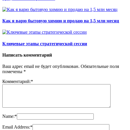
Как я варю бытовую химию и продаю на 1,5 млн месяц
Ключевые этапы стратегической сессии
Написать комментарий
Ваш адрес email не будет опубликован.
Обязательные поля
помечены
*
Комментарий:
*
Name:
*
Email Address:
*