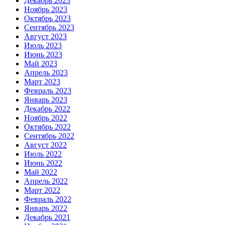
Декабрь 2023
Ноябрь 2023
Октябрь 2023
Сентябрь 2023
Август 2023
Июль 2023
Июнь 2023
Май 2023
Апрель 2023
Март 2023
Февраль 2023
Январь 2023
Декабрь 2022
Ноябрь 2022
Октябрь 2022
Сентябрь 2022
Август 2022
Июль 2022
Июнь 2022
Май 2022
Апрель 2022
Март 2022
Февраль 2022
Январь 2022
Декабрь 2021