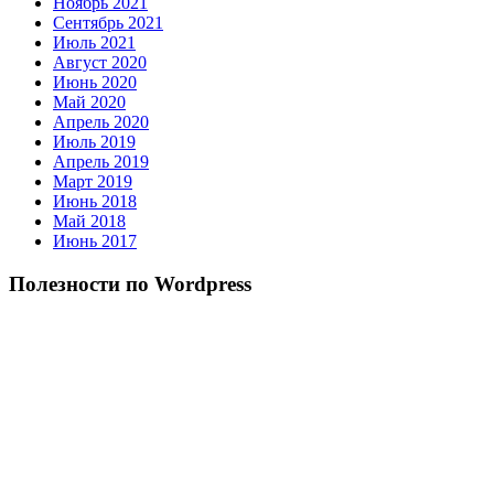
Ноябрь 2021
Сентябрь 2021
Июль 2021
Август 2020
Июнь 2020
Май 2020
Апрель 2020
Июль 2019
Апрель 2019
Март 2019
Июнь 2018
Май 2018
Июнь 2017
Полезности по Wordpress