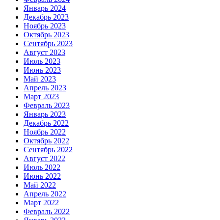
Январь 2024
Декабрь 2023
Ноябрь 2023
Октябрь 2023
Сентябрь 2023
Август 2023
Июль 2023
Июнь 2023
Май 2023
Апрель 2023
Март 2023
Февраль 2023
Январь 2023
Декабрь 2022
Ноябрь 2022
Октябрь 2022
Сентябрь 2022
Август 2022
Июль 2022
Июнь 2022
Май 2022
Апрель 2022
Март 2022
Февраль 2022