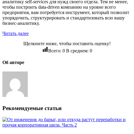
аналитику self-services для нужд своего отдела. Тем не менее,
чтобы построить data-driven компанию на уровне всего
предприятия, вам потребуется инструмент, который позволит
упорядочить, структурировать и стандартизовать всю вашу
бизнес-аналитику.
Читать далее
Щелкните ниже, чтобы поставить оценку!
Всего:
0
В среднем:
0
Об авторе
Рекомендуемые статьи