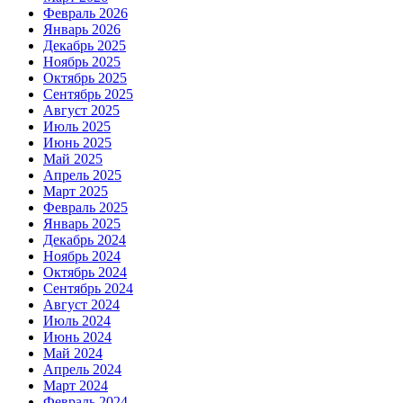
Февраль 2026
Январь 2026
Декабрь 2025
Ноябрь 2025
Октябрь 2025
Сентябрь 2025
Август 2025
Июль 2025
Июнь 2025
Май 2025
Апрель 2025
Март 2025
Февраль 2025
Январь 2025
Декабрь 2024
Ноябрь 2024
Октябрь 2024
Сентябрь 2024
Август 2024
Июль 2024
Июнь 2024
Май 2024
Апрель 2024
Март 2024
Февраль 2024