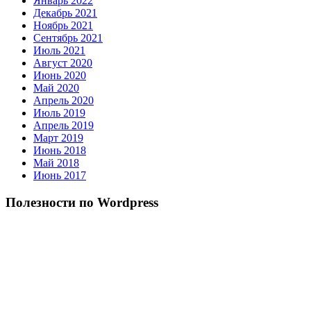
Январь 2022
Декабрь 2021
Ноябрь 2021
Сентябрь 2021
Июль 2021
Август 2020
Июнь 2020
Май 2020
Апрель 2020
Июль 2019
Апрель 2019
Март 2019
Июнь 2018
Май 2018
Июнь 2017
Полезности по Wordpress