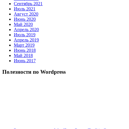
Сентябрь 2021
Июль 2021
Август 2020
Июнь 2020
Май 2020
Апрель 2020
Июль 2019
Апрель 2019
Март 2019
Июнь 2018
Май 2018
Июнь 2017
Полезности по Wordpress