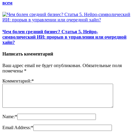
всем
Чем болен средний бизнес? Статья 5. Нейро-
символический ИИ: прорыв в управлении или очередной
хайп?
Написать комментарий
Ваш адрес email не будет опубликован.
Обязательные поля
помечены
*
Комментарий:
*
Name:
*
Email Address:
*