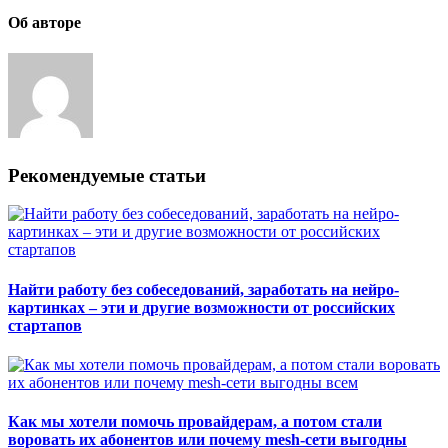
Об авторе
Рекомендуемые статьи
Найти работу без собеседований, заработать на нейро-
картинках – эти и другие возможности от российских
стартапов
Как мы хотели помочь провайдерам, а потом стали
воровать их абонентов или почему mesh-сети выгодны