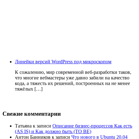
Линейки версий WordPress под микроскопом
К сожалению, мир современной веб-разработки таков,
что многие вебмастеры уже давно забили на качество
кода, а тяжесть их решений, построенных на не менее
тяжёлых […]
Свежие комментарии
Татьяна
к записи
Описание бизнес-процессов Как есть
(AS IS) и Как должно быть (TO BE)
Антон Банников
к записи
Что нового в Ubuntu 20.04