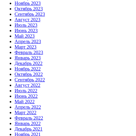
Ноябрь 2023
Октябрь 2023
Сентябрь 2023
Август 2023
Июль 2023
Июнь 2023
Май 2023
Апрель 2023
Март 2023
Февраль 2023
Январь 2023
Декабрь 2022
Ноябрь 2022
Октябрь 2022
Сентябрь 2022
Август 2022
Июль 2022
Июнь 2022
Май 2022
Апрель 2022
Март 2022
Февраль 2022
Январь 2022
Декабрь 2021
Ноябрь 2021