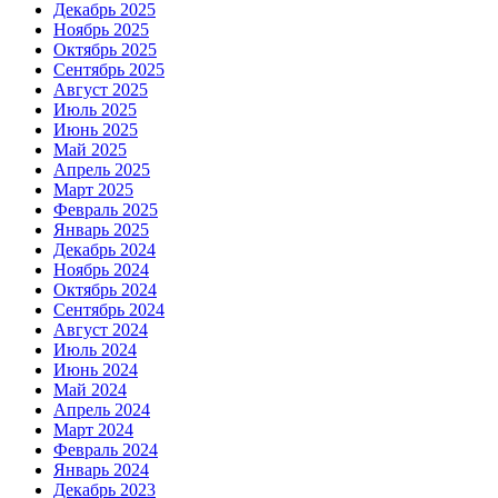
Декабрь 2025
Ноябрь 2025
Октябрь 2025
Сентябрь 2025
Август 2025
Июль 2025
Июнь 2025
Май 2025
Апрель 2025
Март 2025
Февраль 2025
Январь 2025
Декабрь 2024
Ноябрь 2024
Октябрь 2024
Сентябрь 2024
Август 2024
Июль 2024
Июнь 2024
Май 2024
Апрель 2024
Март 2024
Февраль 2024
Январь 2024
Декабрь 2023