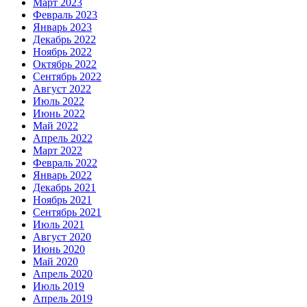
Март 2023
Февраль 2023
Январь 2023
Декабрь 2022
Ноябрь 2022
Октябрь 2022
Сентябрь 2022
Август 2022
Июль 2022
Июнь 2022
Май 2022
Апрель 2022
Март 2022
Февраль 2022
Январь 2022
Декабрь 2021
Ноябрь 2021
Сентябрь 2021
Июль 2021
Август 2020
Июнь 2020
Май 2020
Апрель 2020
Июль 2019
Апрель 2019