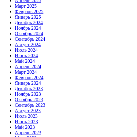
Апрель 2025
Март 2025
Февраль 2025
Январь 2025
Декабрь 2024
Ноябрь 2024
Октябрь 2024
Сентябрь 2024
Август 2024
Июль 2024
Июнь 2024
Май 2024
Апрель 2024
Март 2024
Февраль 2024
Январь 2024
Декабрь 2023
Ноябрь 2023
Октябрь 2023
Сентябрь 2023
Август 2023
Июль 2023
Июнь 2023
Май 2023
Апрель 2023