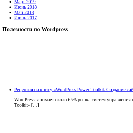
Март 2019
Июнь 2018
Май 2018
Июнь 2017
Полезности по Wordpress
Рецензия на книгу «WordPress Power Toolkit. Создание с
WordPress занимает около 65% рынка систем управления
Toolkit» […]