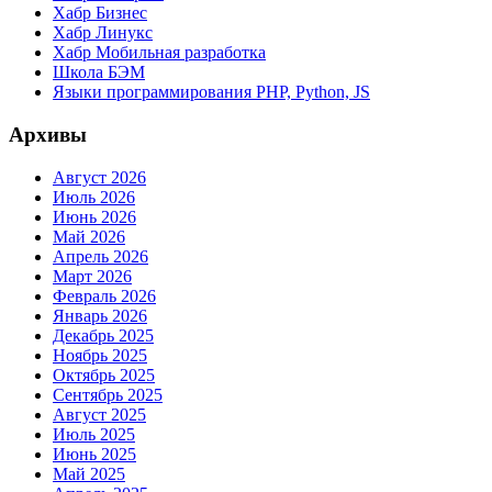
Хабр Бизнес
Хабр Линукс
Хабр Мобильная разработка
Школа БЭМ
Языки программирования PHP, Python, JS
Архивы
Август 2026
Июль 2026
Июнь 2026
Май 2026
Апрель 2026
Март 2026
Февраль 2026
Январь 2026
Декабрь 2025
Ноябрь 2025
Октябрь 2025
Сентябрь 2025
Август 2025
Июль 2025
Июнь 2025
Май 2025