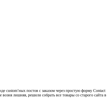
де custom’ных постов с заказом через простую форму Contact
 возня лишняя, решили собрать все товары со старого сайта в