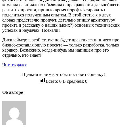
команда официально объявила о прекращении дальнейшего
развития проекта, пришло время порефлексировать и
поделиться полученным опытом. В этой статье я в двух
словах представлю продукт, детально опишу архитектуру
проекта и расскажу о наших (моих?) основных технических
успехах и неудачах. Поехали!
Дисклеймер: в этой статье не будет практически ничего про
бизнес-составляющую проекта — только разработка, только
хардкор. Возможно, когда-нибудь мы напишем про это
отдельно, кто знает!
Читать далее
Щелкните ниже, чтобы поставить оценку!
Всего:
0
В среднем:
0
Об авторе