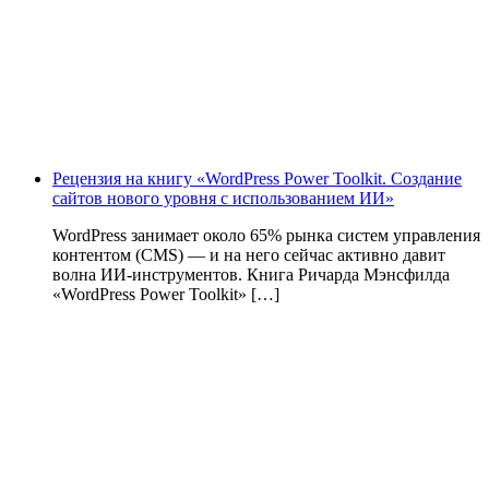
Рецензия на книгу «WordPress Power Toolkit. Создание
сайтов нового уровня с использованием ИИ»
WordPress занимает около 65% рынка систем управления
контентом (CMS) — и на него сейчас активно давит
волна ИИ‑инструментов. Книга Ричарда Мэнсфилда
«WordPress Power Toolkit» […]