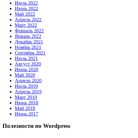
Июль 2022
Июнь 2022
Май 2022
Апрель 2022
Март 2022
Февраль 2022
Январь 2022
Декабрь 2021
Ноябрь 2021
Сентябрь 2021
Июль 2021
Август 2020
Июнь 2020
Май 2020
Апрель 2020
Июль 2019
Апрель 2019
Март 2019
Июнь 2018
Май 2018
Июнь 2017
Полезности по Wordpress