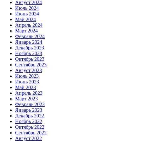
Август 2024
Июль 2024
Июнь 2024
Май 2024
Апрель 2024
Март 2024
Февраль 2024
Январь 2024
Декабрь 2023
Ноябрь 2023
Октябрь 2023
Сентябрь 2023
Август 2023
Июль 2023
Июнь 2023
Май 2023
Апрель 2023
Март 2023
Февраль 2023
Январь 2023
Декабрь 2022
Ноябрь 2022
Октябрь 2022
Сентябрь 2022
Август 2022