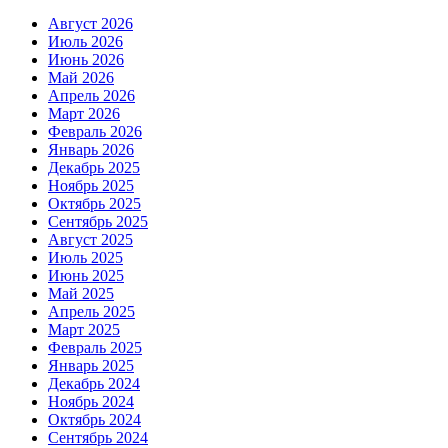
Август 2026
Июль 2026
Июнь 2026
Май 2026
Апрель 2026
Март 2026
Февраль 2026
Январь 2026
Декабрь 2025
Ноябрь 2025
Октябрь 2025
Сентябрь 2025
Август 2025
Июль 2025
Июнь 2025
Май 2025
Апрель 2025
Март 2025
Февраль 2025
Январь 2025
Декабрь 2024
Ноябрь 2024
Октябрь 2024
Сентябрь 2024