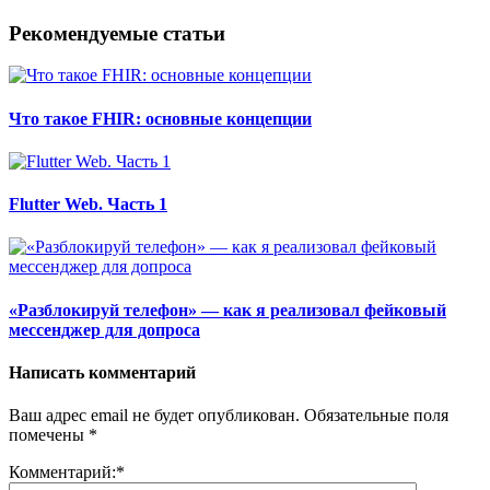
Рекомендуемые статьи
Что такое FHIR: основные концепции
Flutter Web. Часть 1
«Разблокируй телефон» — как я реализовал фейковый
мессенджер для допроса
Написать комментарий
Ваш адрес email не будет опубликован.
Обязательные поля
помечены
*
Комментарий:
*