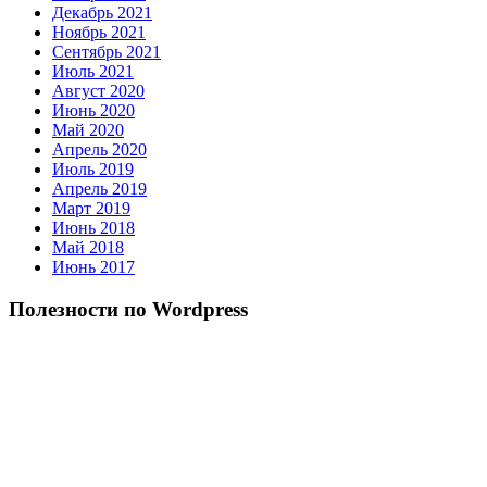
Декабрь 2021
Ноябрь 2021
Сентябрь 2021
Июль 2021
Август 2020
Июнь 2020
Май 2020
Апрель 2020
Июль 2019
Апрель 2019
Март 2019
Июнь 2018
Май 2018
Июнь 2017
Полезности по Wordpress