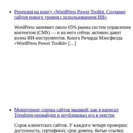
Рецензия на книгу «WordPress Power Toolkit. Создание
сайтов нового уровня с использованием ИИ»
WordPress занимает около 65% рынка систем управления
контентом (CMS) — и на него сейчас активно давит
волна ИИ‑инструментов. Книга Ричарда Мэнсфилда
«WordPress Power Toolkit» […]
Мониторинг сорока сайтов мышкой: как я написал
Terraform-провайдер и опубликовал его в реестре
Сорок клиентских сайтов. У каждого четыре проверки:
доступность, сертификат, срок домена, битые ссылки.