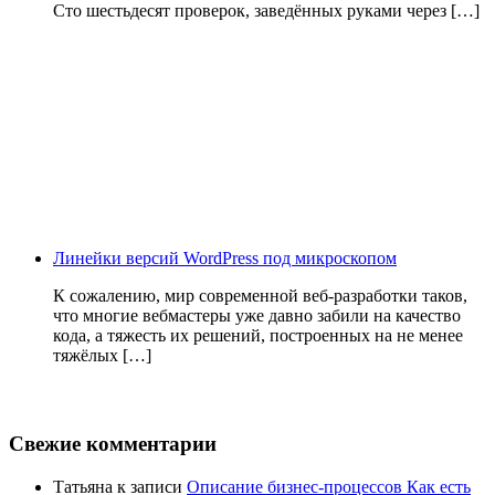
Сто шестьдесят проверок, заведённых руками через […]
Линейки версий WordPress под микроскопом
К сожалению, мир современной веб-разработки таков,
что многие вебмастеры уже давно забили на качество
кода, а тяжесть их решений, построенных на не менее
тяжёлых […]
Свежие комментарии
Татьяна
к записи
Описание бизнес-процессов Как есть