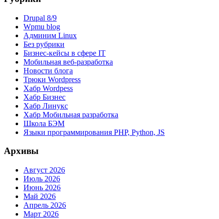
Drupal 8/9
Wpmu blog
Админим Linux
Без рубрики
Бизнес-кейсы в сфере IT
Мобильная веб-разработка
Новости блога
Трюки Wordpress
Хабр Wordpess
Хабр Бизнес
Хабр Линукс
Хабр Мобильная разработка
Школа БЭМ
Языки программирования PHP, Python, JS
Архивы
Август 2026
Июль 2026
Июнь 2026
Май 2026
Апрель 2026
Март 2026