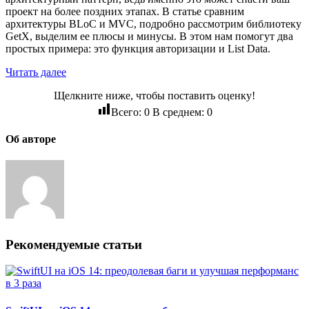
проект на более поздних этапах. В статье сравним
архитектуры BLoC и MVC, подробно рассмотрим библиотеку
GetX, выделим ее плюсы и минусы. В этом нам помогут два
простых примера: это функция авторизации и List Data.
Читать далее
Щелкните ниже, чтобы поставить оценку!
Всего:
0
В среднем:
0
Об авторе
Рекомендуемые статьи