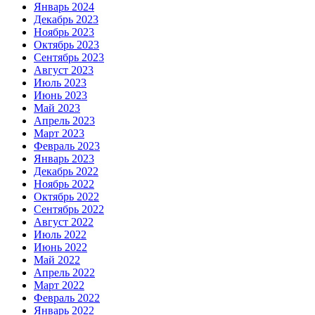
Январь 2024
Декабрь 2023
Ноябрь 2023
Октябрь 2023
Сентябрь 2023
Август 2023
Июль 2023
Июнь 2023
Май 2023
Апрель 2023
Март 2023
Февраль 2023
Январь 2023
Декабрь 2022
Ноябрь 2022
Октябрь 2022
Сентябрь 2022
Август 2022
Июль 2022
Июнь 2022
Май 2022
Апрель 2022
Март 2022
Февраль 2022
Январь 2022