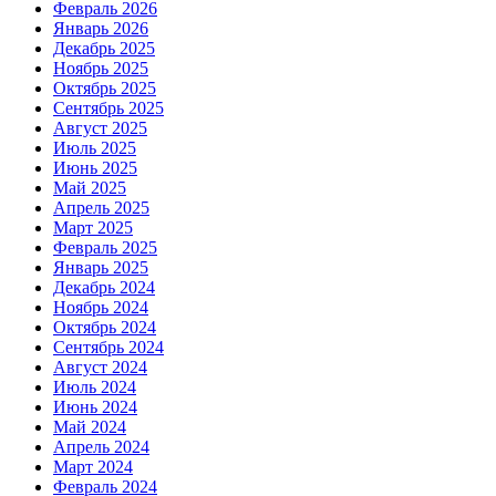
Февраль 2026
Январь 2026
Декабрь 2025
Ноябрь 2025
Октябрь 2025
Сентябрь 2025
Август 2025
Июль 2025
Июнь 2025
Май 2025
Апрель 2025
Март 2025
Февраль 2025
Январь 2025
Декабрь 2024
Ноябрь 2024
Октябрь 2024
Сентябрь 2024
Август 2024
Июль 2024
Июнь 2024
Май 2024
Апрель 2024
Март 2024
Февраль 2024