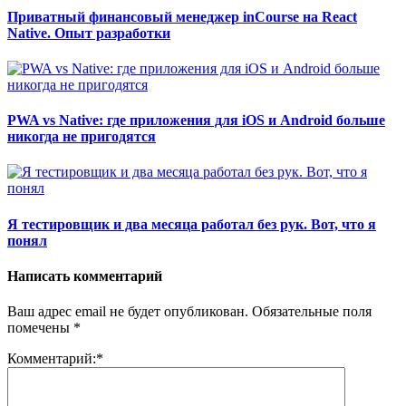
Приватный финансовый менеджер inCourse на React
Native. Опыт разработки
PWA vs Native: где приложения для iOS и Android больше
никогда не пригодятся
Я тестировщик и два месяца работал без рук. Вот, что я
понял
Написать комментарий
Ваш адрес email не будет опубликован.
Обязательные поля
помечены
*
Комментарий:
*