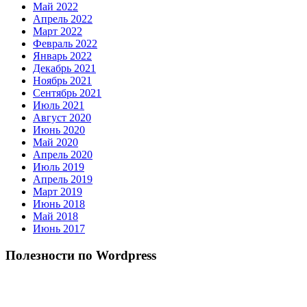
Май 2022
Апрель 2022
Март 2022
Февраль 2022
Январь 2022
Декабрь 2021
Ноябрь 2021
Сентябрь 2021
Июль 2021
Август 2020
Июнь 2020
Май 2020
Апрель 2020
Июль 2019
Апрель 2019
Март 2019
Июнь 2018
Май 2018
Июнь 2017
Полезности по Wordpress