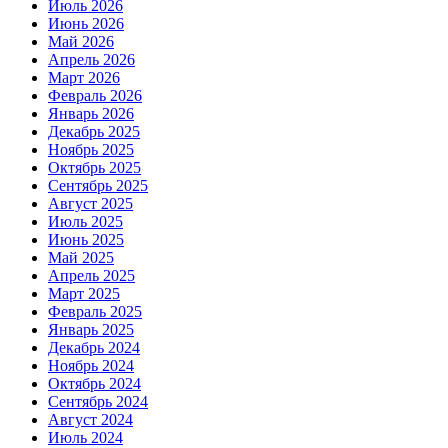
Июль 2026
Июнь 2026
Май 2026
Апрель 2026
Март 2026
Февраль 2026
Январь 2026
Декабрь 2025
Ноябрь 2025
Октябрь 2025
Сентябрь 2025
Август 2025
Июль 2025
Июнь 2025
Май 2025
Апрель 2025
Март 2025
Февраль 2025
Январь 2025
Декабрь 2024
Ноябрь 2024
Октябрь 2024
Сентябрь 2024
Август 2024
Июль 2024