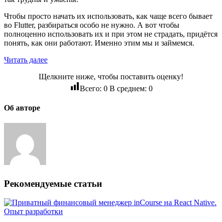
Чтобы просто начать их использовать, как чаще всего бывает
во Flutter, разбираться особо не нужно. А вот чтобы
полноценно использовать их и при этом не страдать, придётся
понять, как они работают. Именно этим мы и займемся.
Читать далее
Щелкните ниже, чтобы поставить оценку!
Всего:
0
В среднем:
0
Об авторе
Рекомендуемые статьи