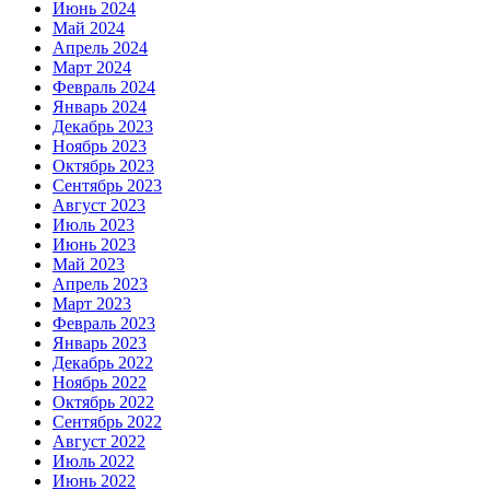
Июнь 2024
Май 2024
Апрель 2024
Март 2024
Февраль 2024
Январь 2024
Декабрь 2023
Ноябрь 2023
Октябрь 2023
Сентябрь 2023
Август 2023
Июль 2023
Июнь 2023
Май 2023
Апрель 2023
Март 2023
Февраль 2023
Январь 2023
Декабрь 2022
Ноябрь 2022
Октябрь 2022
Сентябрь 2022
Август 2022
Июль 2022
Июнь 2022