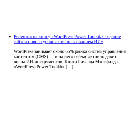
Рецензия на книгу «WordPress Power Toolkit. Создание
сайтов нового уровня с использованием ИИ»
WordPress занимает около 65% рынка систем управления
контентом (CMS) — и на него сейчас активно давит
волна ИИ‑инструментов. Книга Ричарда Мэнсфилда
«WordPress Power Toolkit» […]