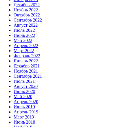
Декабрь 2022
Ноябрь 2022
Октябрь 2022
Сентябрь 2022
Август 2022
Июль 2022
Июнь 2022
Май 2022
Апрель 2022
Март 2022
Февраль 2022
Январь 2022
Декабрь 2021
Ноябрь 2021
Сентябрь 2021
Июль 2021
Август 2020
Июнь 2020
Май 2020
Апрель 2020
Июль 2019
Апрель 2019
Март 2019
Июнь 2018