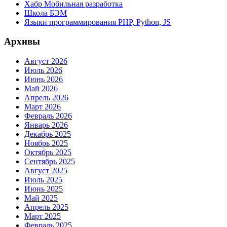
Хабр Мобильная разработка
Школа БЭМ
Языки программирования PHP, Python, JS
Архивы
Август 2026
Июль 2026
Июнь 2026
Май 2026
Апрель 2026
Март 2026
Февраль 2026
Январь 2026
Декабрь 2025
Ноябрь 2025
Октябрь 2025
Сентябрь 2025
Август 2025
Июль 2025
Июнь 2025
Май 2025
Апрель 2025
Март 2025
Февраль 2025