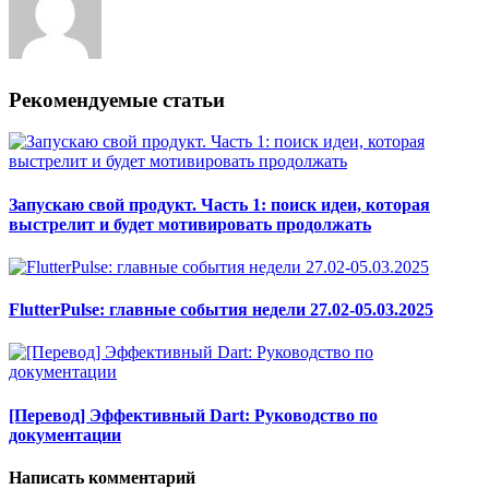
Рекомендуемые статьи
Запускаю свой продукт. Часть 1: поиск идеи, которая
выстрелит и будет мотивировать продолжать
FlutterPulse: главные события недели 27.02-05.03.2025
[Перевод] Эффективный Dart: Руководство по
документации
Написать комментарий