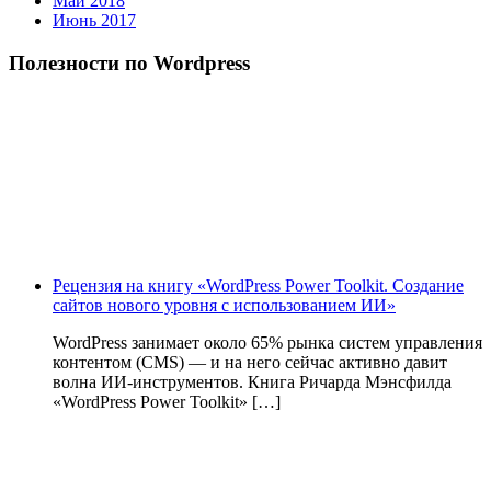
Май 2018
Июнь 2017
Полезности по Wordpress
Рецензия на книгу «WordPress Power Toolkit. Создание
сайтов нового уровня с использованием ИИ»
WordPress занимает около 65% рынка систем управления
контентом (CMS) — и на него сейчас активно давит
волна ИИ‑инструментов. Книга Ричарда Мэнсфилда
«WordPress Power Toolkit» […]