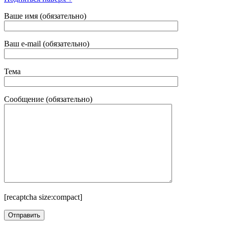
Ваше имя (обязательно)
Ваш e-mail (обязательно)
Тема
Сообщение (обязательно)
[recaptcha size:compact]