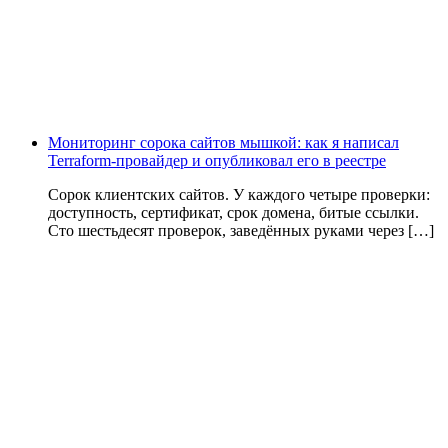
Мониторинг сорока сайтов мышкой: как я написал
Terraform-провайдер и опубликовал его в реестре
Сорок клиентских сайтов. У каждого четыре проверки:
доступность, сертификат, срок домена, битые ссылки.
Сто шестьдесят проверок, заведённых руками через […]