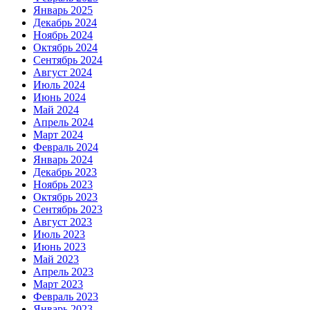
Январь 2025
Декабрь 2024
Ноябрь 2024
Октябрь 2024
Сентябрь 2024
Август 2024
Июль 2024
Июнь 2024
Май 2024
Апрель 2024
Март 2024
Февраль 2024
Январь 2024
Декабрь 2023
Ноябрь 2023
Октябрь 2023
Сентябрь 2023
Август 2023
Июль 2023
Июнь 2023
Май 2023
Апрель 2023
Март 2023
Февраль 2023
Январь 2023