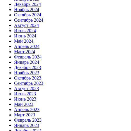
Декабрь 2024
Ноябрь 2024
Октябрь 2024
Сентябрь 2024
Август 2024
Июль 2024
Июнь 2024
Май 2024
Апрель 2024
Март 2024
Февраль 2024
Январь 2024
Декабрь 2023
Ноябрь 2023
Октябрь 2023
Сентябрь 2023
Август 2023
Июль 2023
Июнь 2023
Май 2023
Апрель 2023
Март 2023
Февраль 2023
Январь 2023
Декабрь 2022