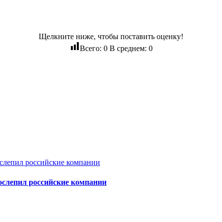
Щелкните ниже, чтобы поставить оценку!
Всего:
0
В среднем:
0
ослепил российские компании