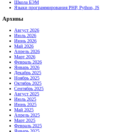
Школа БЭМ
Языки программирования PHP, Python, JS
Архивы
Август 2026
Июль 2026
Июнь 2026
Май 2026
Апрель 2026
Март 2026
Февраль 2026
Январь 2026
Декабрь 2025
Ноябрь 2025
Октябрь 2025
Сентябрь 2025
Август 2025
Июль 2025
Июнь 2025
Май 2025
Апрель 2025
Март 2025
Февраль 2025
Январь 2025