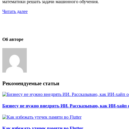
математики решать задачи машинного обучения.
Читать далее
Об авторе
Рекомендуемые статьи
Бизнесу не нужно внедрять ИИ. Рассказываю, как ИИ-хайп 
Как избежать утечек памяти во Flutter