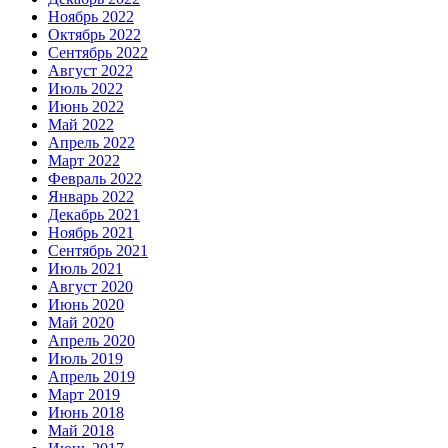
Ноябрь 2022
Октябрь 2022
Сентябрь 2022
Август 2022
Июль 2022
Июнь 2022
Май 2022
Апрель 2022
Март 2022
Февраль 2022
Январь 2022
Декабрь 2021
Ноябрь 2021
Сентябрь 2021
Июль 2021
Август 2020
Июнь 2020
Май 2020
Апрель 2020
Июль 2019
Апрель 2019
Март 2019
Июнь 2018
Май 2018