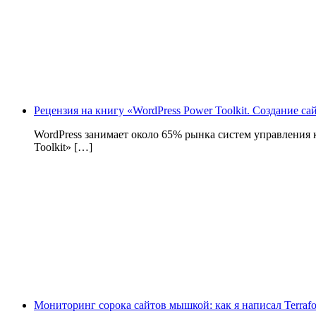
Рецензия на книгу «WordPress Power Toolkit. Создание с
WordPress занимает около 65% рынка систем управления
Toolkit» […]
Мониторинг сорока сайтов мышкой: как я написал Terrafo