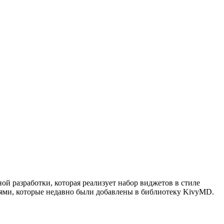
ой разработки, которая реализует набор виджетов в стиле
иями, которые недавно были добавлены в библиотеку KivyMD.