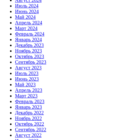
Август 2024
Июль 2024
Июнь 2024
Май 2024
Апрель 2024
Март 2024
Февраль 2024
Январь 2024
Декабрь 2023
Ноябрь 2023
Октябрь 2023
Сентябрь 2023
Август 2023
Июль 2023
Июнь 2023
Май 2023
Апрель 2023
Март 2023
Февраль 2023
Январь 2023
Декабрь 2022
Ноябрь 2022
Октябрь 2022
Сентябрь 2022
Август 2022