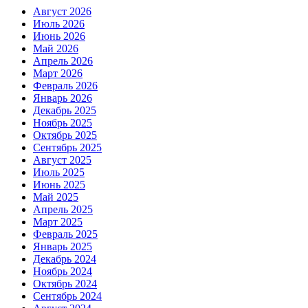
Август 2026
Июль 2026
Июнь 2026
Май 2026
Апрель 2026
Март 2026
Февраль 2026
Январь 2026
Декабрь 2025
Ноябрь 2025
Октябрь 2025
Сентябрь 2025
Август 2025
Июль 2025
Июнь 2025
Май 2025
Апрель 2025
Март 2025
Февраль 2025
Январь 2025
Декабрь 2024
Ноябрь 2024
Октябрь 2024
Сентябрь 2024