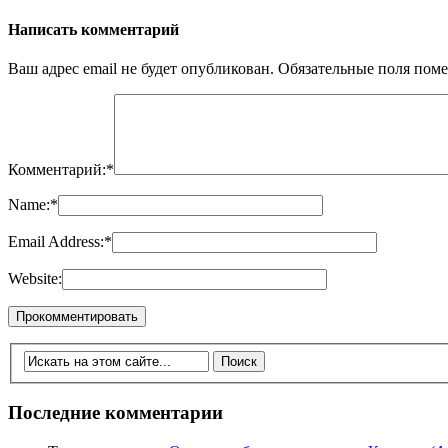
Написать комментарий
Ваш адрес email не будет опубликован.
Обязательные поля пом
Комментарий:
*
Name:
*
Email Address:
*
Website:
Последние комментарии