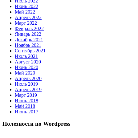
Июль 2022
Июнь 2022
Май 2022
Апрель 2022
Март 2022
Февраль 2022
Январь 2022
Декабрь 2021
Ноябрь 2021
Сентябрь 2021
Июль 2021
Август 2020
Июнь 2020
Май 2020
Апрель 2020
Июль 2019
Апрель 2019
Март 2019
Июнь 2018
Май 2018
Июнь 2017
Полезности по Wordpress