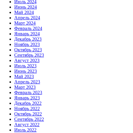
Июль 2024
Июнь 2024
Май 2024
Апрель 2024
Март 2024
Февраль 2024
Январь 2024
Декабрь 2023
Ноябрь 2023
Октябрь 2023
Сентябрь 2023
Август 2023
Июль 2023
Июнь 2023
Май 2023
Апрель 2023
Март 2023
Февраль 2023
Январь 2023
Декабрь 2022
Ноябрь 2022
Октябрь 2022
Сентябрь 2022
Август 2022
Июль 2022