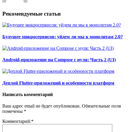
Рекомендуемые статьи
Будущее микросервисов: уйдем ли мы к монолитам 2.0?
Android-приложение на Compose с нуля: Часть 2 (UI)
Деплой Flutter-приложений и особенности платформ
Написать комментарий
Ваш адрес email не будет опубликован.
Обязательные поля
помечены
*
Комментарий:
*