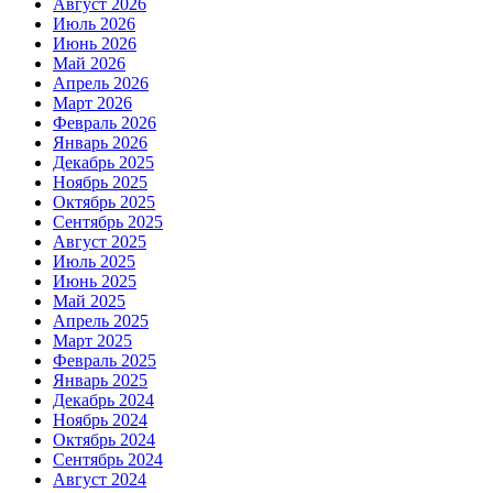
Август 2026
Июль 2026
Июнь 2026
Май 2026
Апрель 2026
Март 2026
Февраль 2026
Январь 2026
Декабрь 2025
Ноябрь 2025
Октябрь 2025
Сентябрь 2025
Август 2025
Июль 2025
Июнь 2025
Май 2025
Апрель 2025
Март 2025
Февраль 2025
Январь 2025
Декабрь 2024
Ноябрь 2024
Октябрь 2024
Сентябрь 2024
Август 2024