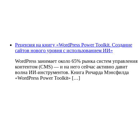
Рецензия на книгу «WordPress Power Toolkit. Создание
сайтов нового уровня с использованием ИИ»
WordPress занимает около 65% рынка систем управления
контентом (CMS) — и на него сейчас активно давит
волна ИИ‑инструментов. Книга Ричарда Мэнсфилда
«WordPress Power Toolkit» […]