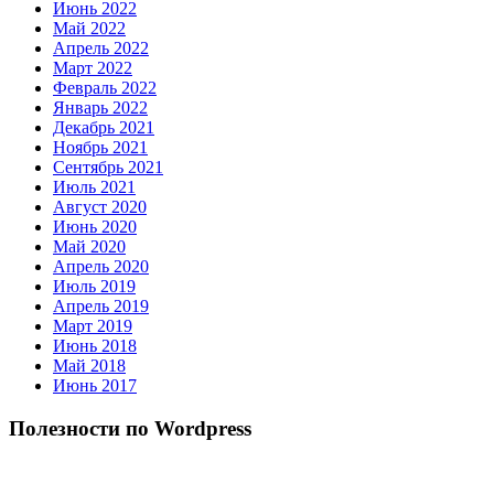
Июнь 2022
Май 2022
Апрель 2022
Март 2022
Февраль 2022
Январь 2022
Декабрь 2021
Ноябрь 2021
Сентябрь 2021
Июль 2021
Август 2020
Июнь 2020
Май 2020
Апрель 2020
Июль 2019
Апрель 2019
Март 2019
Июнь 2018
Май 2018
Июнь 2017
Полезности по Wordpress