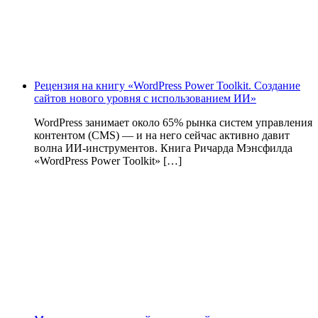
Рецензия на книгу «WordPress Power Toolkit. Создание
сайтов нового уровня с использованием ИИ»
WordPress занимает около 65% рынка систем управления
контентом (CMS) — и на него сейчас активно давит
волна ИИ‑инструментов. Книга Ричарда Мэнсфилда
«WordPress Power Toolkit» […]