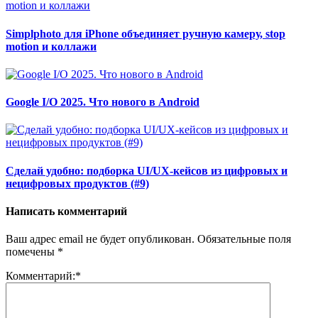
Simplphoto для iPhone объединяет ручную камеру, stop
motion и коллажи
Google I/O 2025. Что нового в Android
Сделай удобно: подборка UI/UX-кейсов из цифровых и
нецифровых продуктов (#9)
Написать комментарий
Ваш адрес email не будет опубликован.
Обязательные поля
помечены
*
Комментарий:
*