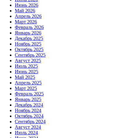
Июнь 2026
Май 2026
Апрель 2026
Март 2026
Февраль 2026
Январь 2026
Декабрь 2025
Ноябрь 2025
Октябрь 2025
Сентябрь 2025
Август 2025
Июль 2025
Июнь 2025
Май 2025
Апрель 2025
Март 2025
Февраль 2025
Январь 2025
Декабрь 2024
Ноябрь 2024
Октябрь 2024
Сентябрь 2024
Август 2024
Июль 2024