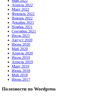
Май 2022
Апрель 2022
Март 2022
Февраль 2022
Январь 2022
Декабрь 2021
Ноябрь 2021
Сентябрь 2021
Июль 2021
Август 2020
Июнь 2020
Май 2020
Апрель 2020
Июль 2019
Апрель 2019
Март 2019
Июнь 2018
Май 2018
Июнь 2017
Полезности по Wordpress