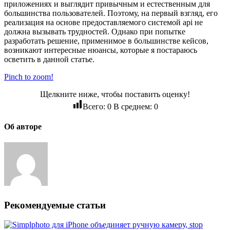
приложениях и выглядит привычным и естественным для
большинства пользователей. Поэтому, на первый взгляд, его
реализация на основе предоставляемого системой api не
должна вызывать трудностей. Однако при попытке
разработать решение, применимое в большинстве кейсов,
возникают интересные нюансы, которые я постараюсь
осветить в данной статье.
Pinch to zoom!
Щелкните ниже, чтобы поставить оценку!
Всего:
0
В среднем:
0
Об авторе
Рекомендуемые статьи