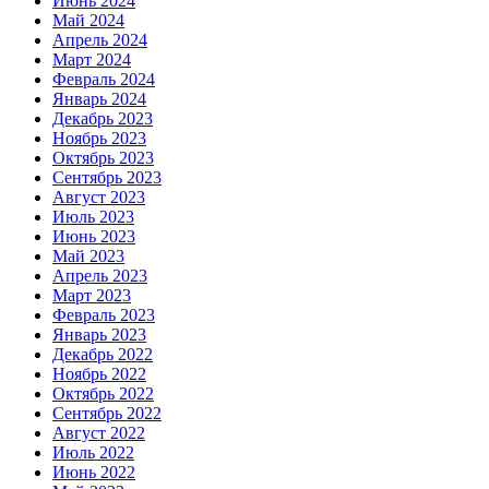
Июнь 2024
Май 2024
Апрель 2024
Март 2024
Февраль 2024
Январь 2024
Декабрь 2023
Ноябрь 2023
Октябрь 2023
Сентябрь 2023
Август 2023
Июль 2023
Июнь 2023
Май 2023
Апрель 2023
Март 2023
Февраль 2023
Январь 2023
Декабрь 2022
Ноябрь 2022
Октябрь 2022
Сентябрь 2022
Август 2022
Июль 2022
Июнь 2022