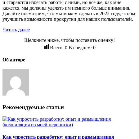
и стараются избегать работы с ними, но все же, как мне
кажется, мы должны уделять им немного больше внимания.
Давайте посмотрим, что мы можем сделать в 2022 году, чтобы
улучшить возможности прокрутки для наших пользователей.
Читать далее
Щелкните ниже, чтобы поставить оценку!
Всего:
0
В среднем:
0
Об авторе
Рекомендуемые статьи
Как упростить разработку: опыт и размышления