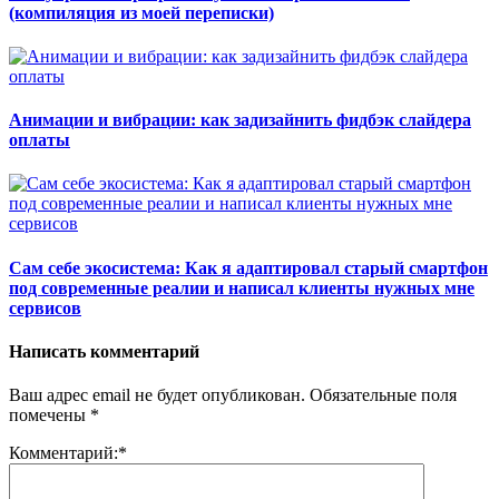
(компиляция из моей переписки)
Анимации и вибрации: как задизайнить фидбэк слайдера
оплаты
Сам себе экосистема: Как я адаптировал старый смартфон
под современные реалии и написал клиенты нужных мне
сервисов
Написать комментарий
Ваш адрес email не будет опубликован.
Обязательные поля
помечены
*
Комментарий:
*