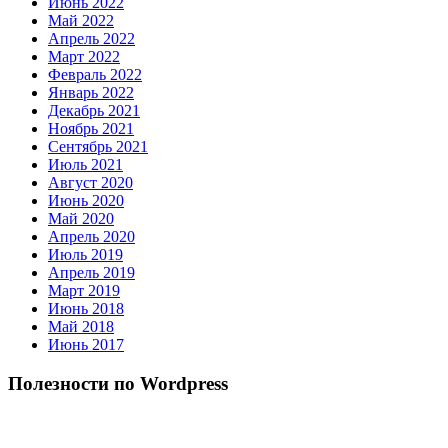
Июнь 2022
Май 2022
Апрель 2022
Март 2022
Февраль 2022
Январь 2022
Декабрь 2021
Ноябрь 2021
Сентябрь 2021
Июль 2021
Август 2020
Июнь 2020
Май 2020
Апрель 2020
Июль 2019
Апрель 2019
Март 2019
Июнь 2018
Май 2018
Июнь 2017
Полезности по Wordpress