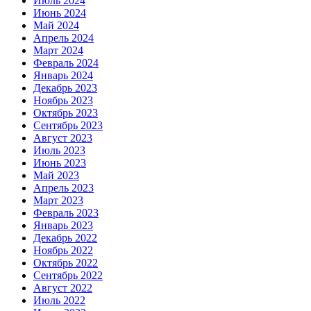
Июль 2024
Июнь 2024
Май 2024
Апрель 2024
Март 2024
Февраль 2024
Январь 2024
Декабрь 2023
Ноябрь 2023
Октябрь 2023
Сентябрь 2023
Август 2023
Июль 2023
Июнь 2023
Май 2023
Апрель 2023
Март 2023
Февраль 2023
Январь 2023
Декабрь 2022
Ноябрь 2022
Октябрь 2022
Сентябрь 2022
Август 2022
Июль 2022