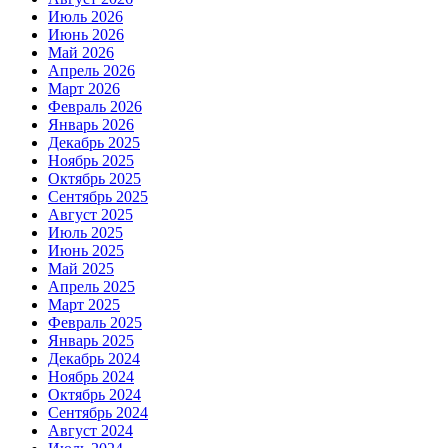
Июль 2026
Июнь 2026
Май 2026
Апрель 2026
Март 2026
Февраль 2026
Январь 2026
Декабрь 2025
Ноябрь 2025
Октябрь 2025
Сентябрь 2025
Август 2025
Июль 2025
Июнь 2025
Май 2025
Апрель 2025
Март 2025
Февраль 2025
Январь 2025
Декабрь 2024
Ноябрь 2024
Октябрь 2024
Сентябрь 2024
Август 2024