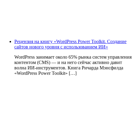
Рецензия на книгу «WordPress Power Toolkit. Создание
сайтов нового уровня с использованием ИИ»
WordPress занимает около 65% рынка систем управления
контентом (CMS) — и на него сейчас активно давит
волна ИИ‑инструментов. Книга Ричарда Мэнсфилда
«WordPress Power Toolkit» […]