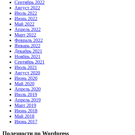
Сентябрь 2022
Август 2022
Июль 2022
Июнь 2022
Май 2022
Апрель 2022
Март 2022
Февраль 2022
Январь 2022
Декабрь 2021
Ноябрь 2021
Сентябрь 2021
Июль 2021
Август 2020
Июнь 2020
Май 2020
Апрель 2020
Июль 2019
Апрель 2019
Март 2019
Июнь 2018
Май 2018
Июнь 2017
Полезности по Wordpress