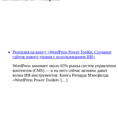
Рецензия на книгу «WordPress Power Toolkit. Создание
сайтов нового уровня с использованием ИИ»
WordPress занимает около 65% рынка систем управления
контентом (CMS) — и на него сейчас активно давит
волна ИИ‑инструментов. Книга Ричарда Мэнсфилда
«WordPress Power Toolkit» […]