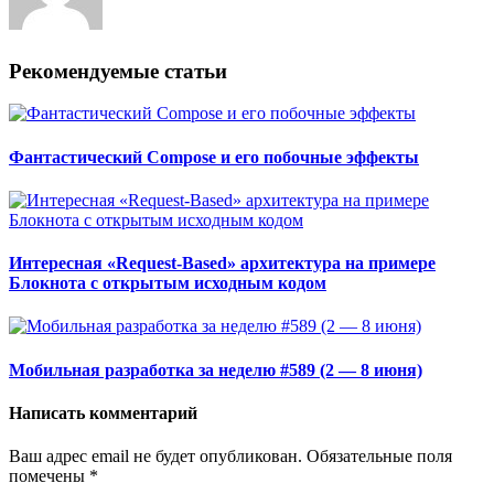
Рекомендуемые статьи
Фантастический Compose и его побочные эффекты
Интересная «Request-Based» архитектура на примере
Блокнота с открытым исходным кодом
Мобильная разработка за неделю #589 (2 — 8 июня)
Написать комментарий
Ваш адрес email не будет опубликован.
Обязательные поля
помечены
*