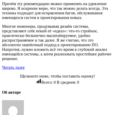
Причём эту рекомендацию можно применять на удивление
широко. Я искренне верю, что так можно делать всегда. Эта
техника подходит для исправления багов, обслуживания
имеющихся систем и проектирования новых.
Многие инженеры, продумывая дизайн системы,
представляют себе некий её «идеал»: что-то стройное,
практически бесконечно масштабируемое, удобно
распространяемое и так далее. Я же считаю, что это
абсолютно ошибочный подход к проектированию ПО.
Напротив, нужно вложить всё это время в глубокий анализ
имеющейся системы, а затем реализовать простейшее рабочее
решение.
Читать далее
Щелкните ниже, чтобы поставить оценку!
Всего:
0
В среднем:
0
Об авторе