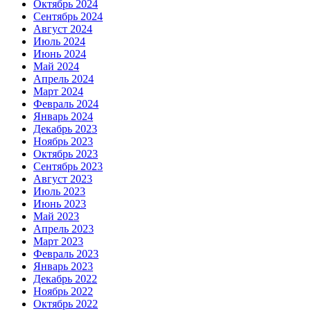
Октябрь 2024
Сентябрь 2024
Август 2024
Июль 2024
Июнь 2024
Май 2024
Апрель 2024
Март 2024
Февраль 2024
Январь 2024
Декабрь 2023
Ноябрь 2023
Октябрь 2023
Сентябрь 2023
Август 2023
Июль 2023
Июнь 2023
Май 2023
Апрель 2023
Март 2023
Февраль 2023
Январь 2023
Декабрь 2022
Ноябрь 2022
Октябрь 2022