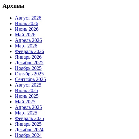
Архивы
Август 2026
Июль 2026
Июнь 2026
Май 2026
Апрель 2026
Март 2026
Февраль 2026
Январь 2026
Декабрь 2025
Ноябрь 2025
Октябрь 2025
Сентябрь 2025
Август 2025
Июль 2025
Июнь 2025
Май 2025
Апрель 2025
Март 2025
Февраль 2025
Январь 2025
Декабрь 2024
Ноябрь 2024