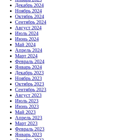
Декабрь 2024
Ноябрь 2024
Октябрь 2024
Сентябрь 2024
Август 2024
Июль 2024
Июнь 2024
Май 2024
Апрель 2024
Март 2024
Февраль 2024
Январь 2024
Декабрь 2023
Ноябрь 2023
Октябрь 2023
Сентябрь 2023
Август 2023
Июль 2023
Июнь 2023
Май 2023
Апрель 2023
Март 2023
Февраль 2023
Январь 2023