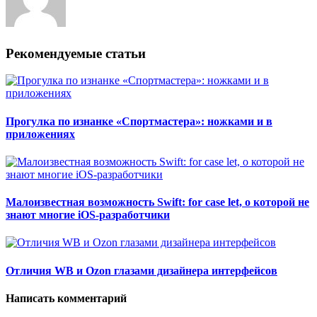
Рекомендуемые статьи
Прогулка по изнанке «Спортмастера»: ножками и в
приложениях
Малоизвестная возможность Swift: for case let, о которой не
знают многие iOS-разработчики
Отличия WB и Ozon глазами дизайнера интерфейсов
Написать комментарий