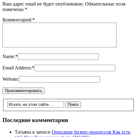
Ваш адрес email не будет опубликован.
Обязательные поля
помечены
*
Комментарий:
*
Name:
*
Email Address:
*
Website:
Последние комментарии
Татьяна
к записи
Описание бизнес-процессов Как есть