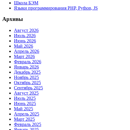
Школа БЭМ
Языки программирования PHP, Python, JS
Архивы
Август 2026
Июль 2026
Июнь 2026
Май 2026
Апрель 2026
Март 2026
Февраль 2026
Январь 2026
Декабрь 2025
Ноябрь 2025
Октябрь 2025
Сентябрь 2025
Август 2025
Июль 2025
Июнь 2025
Май 2025
Апрель 2025
Март 2025
Февраль 2025
Январь 2025