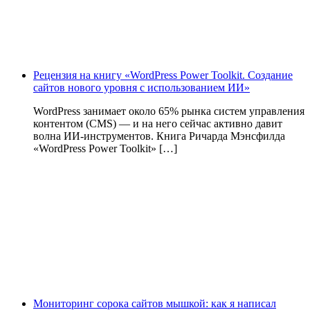
Рецензия на книгу «WordPress Power Toolkit. Создание
сайтов нового уровня с использованием ИИ»
WordPress занимает около 65% рынка систем управления
контентом (CMS) — и на него сейчас активно давит
волна ИИ‑инструментов. Книга Ричарда Мэнсфилда
«WordPress Power Toolkit» […]
Мониторинг сорока сайтов мышкой: как я написал