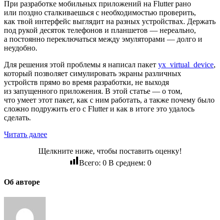
При разработке мобильных приложений на Flutter рано
или поздно сталкиваешься с необходимостью проверить,
как твой интерфейс выглядит на разных устройствах. Держать
под рукой десяток телефонов и планшетов — нереально,
а постоянно переключаться между эмуляторами — долго и
неудобно.
Для решения этой проблемы я написал пакет
yx_virtual_device
,
который позволяет симулировать экраны различных
устройств прямо во время разработки, не выходя
из запущенного приложения. В этой статье — о том,
что умеет этот пакет, как с ним работать, а также почему было
сложно подружить его с Flutter и как в итоге это удалось
сделать.
Читать далее
Щелкните ниже, чтобы поставить оценку!
Всего:
0
В среднем:
0
Об авторе