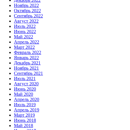
Декабрь 2022
Ноябрь 2022
Октябрь 2022
Сентябрь 2022
Август 2022
Июль 2022
Июнь 2022
Май 2022
Апрель 2022
Март 2022
Февраль 2022
Январь 2022
Декабрь 2021
Ноябрь 2021
Сентябрь 2021
Июль 2021
Август 2020
Июнь 2020
Май 2020
Апрель 2020
Июль 2019
Апрель 2019
Март 2019
Июнь 2018
Май 2018