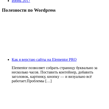
Июнь 2017
Полезности по Wordpress
Как я верстаю сайты на Elementor PRO
Elementor позволяет собрать страницу буквально за
несколько часов. Поставить контейнер, добавить
заголовок, картинку, кнопку — и визуально всё
работает.Проблемы […]