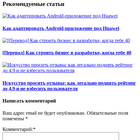
Рекомендуемые статьи
Как адаптировать Android-приложение под Huawei
[Перевод] Как строить бизнес в разработке, когда тебе 40
Искусство просить отзывы: как легально поднять рейтинг
до 4.9 и не взбесить пользователя
Написать комментарий
Ваш адрес email не будет опубликован.
Обязательные поля
помечены
*
Комментарий:
*