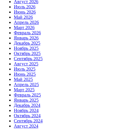
Август 2026
Июль 2026
Июнь 2026
Май 2026
Апрель 2026
Март 2026
Февраль 2026
Январь 2026
Декабрь 2025
Ноябрь 2025
Октябрь 2025
Сентябрь 2025
Август 2025
Июль 2025
Июнь 2025
Май 2025
Апрель 2025
Март 2025
Февраль 2025
Январь 2025
Декабрь 2024
Ноябрь 2024
Октябрь 2024
Сентябрь 2024
Август 2024