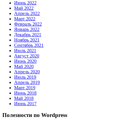
Июнь 2022
Май 2022
Апрель 2022
Март 2022
Февраль 2022
Январь 2022
Декабрь 2021
Ноябрь 2021
Сентябрь 2021
Июль 2021
Август 2020
Июнь 2020
Май 2020
Апрель 2020
Июль 2019
Апрель 2019
Март 2019
Июнь 2018
Май 2018
Июнь 2017
Полезности по Wordpress