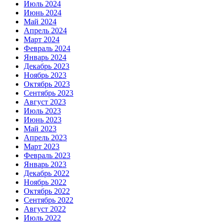
Июль 2024
Июнь 2024
Май 2024
Апрель 2024
Март 2024
Февраль 2024
Январь 2024
Декабрь 2023
Ноябрь 2023
Октябрь 2023
Сентябрь 2023
Август 2023
Июль 2023
Июнь 2023
Май 2023
Апрель 2023
Март 2023
Февраль 2023
Январь 2023
Декабрь 2022
Ноябрь 2022
Октябрь 2022
Сентябрь 2022
Август 2022
Июль 2022