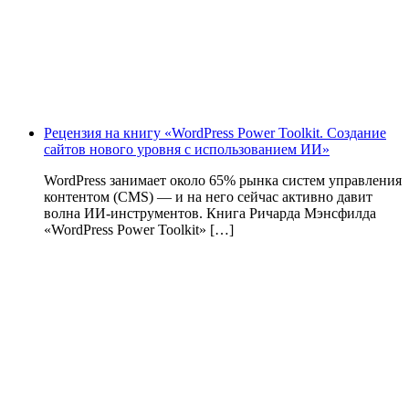
Рецензия на книгу «WordPress Power Toolkit. Создание
сайтов нового уровня с использованием ИИ»
WordPress занимает около 65% рынка систем управления
контентом (CMS) — и на него сейчас активно давит
волна ИИ‑инструментов. Книга Ричарда Мэнсфилда
«WordPress Power Toolkit» […]