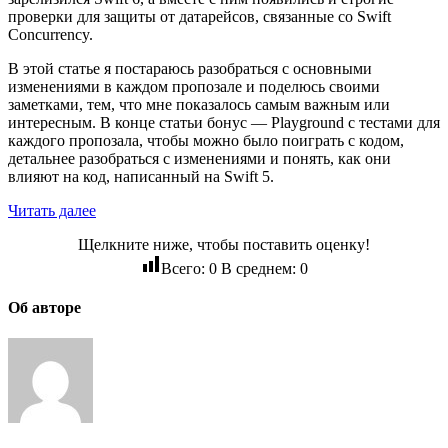
проверки для защиты от датарейсов, связанные со Swift
Concurrency.
В этой статье я постараюсь разобраться с основными
изменениями в каждом пропозале и поделюсь своими
заметками, тем, что мне показалось самым важным или
интересным. В конце статьи бонус — Playground с тестами для
каждого пропозала, чтобы можно было поиграть с кодом,
детальнее разобраться с изменениями и понять, как они
влияют на код, написанный на Swift 5.
Читать далее
Щелкните ниже, чтобы поставить оценку!
Всего:
0
В среднем:
0
Об авторе