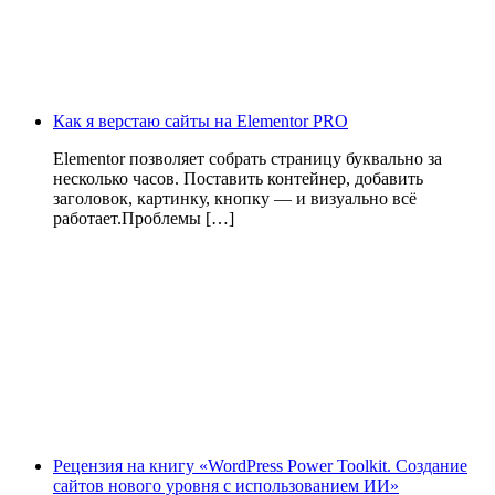
Как я верстаю сайты на Elementor PRO
Elementor позволяет собрать страницу буквально за
несколько часов. Поставить контейнер, добавить
заголовок, картинку, кнопку — и визуально всё
работает.Проблемы […]
Рецензия на книгу «WordPress Power Toolkit. Создание
сайтов нового уровня с использованием ИИ»