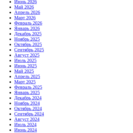
Июнь 2026
Май 2026
Апрель 2026
Март 2026
Февраль 2026
Январь 2026
Декабрь 2025
Ноябрь 2025
Октябрь 2025
Сентябрь 2025
Август 2025
Июль 2025
Июнь 2025
Май 2025
Апрель 2025
Март 2025
Февраль 2025
Январь 2025
Декабрь 2024
Ноябрь 2024
Октябрь 2024
Сентябрь 2024
Август 2024
Июль 2024
Июнь 2024