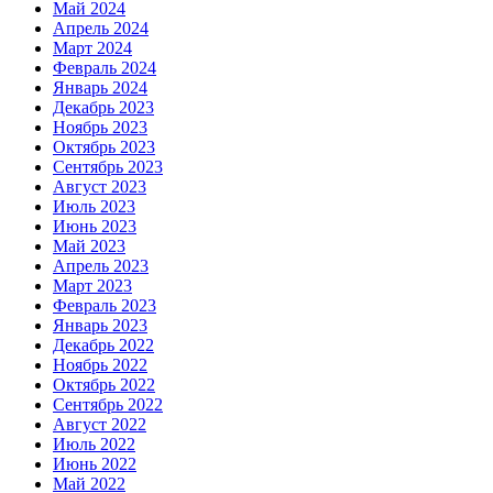
Май 2024
Апрель 2024
Март 2024
Февраль 2024
Январь 2024
Декабрь 2023
Ноябрь 2023
Октябрь 2023
Сентябрь 2023
Август 2023
Июль 2023
Июнь 2023
Май 2023
Апрель 2023
Март 2023
Февраль 2023
Январь 2023
Декабрь 2022
Ноябрь 2022
Октябрь 2022
Сентябрь 2022
Август 2022
Июль 2022
Июнь 2022
Май 2022