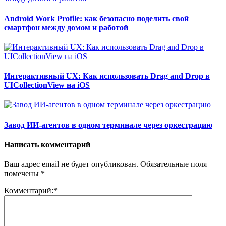
Android Work Profile: как безопасно поделить свой
смартфон между домом и работой
Интерактивный UX: Как использовать Drag and Drop в
UICollectionView на iOS
Завод ИИ-агентов в одном терминале через оркестрацию
Написать комментарий
Ваш адрес email не будет опубликован.
Обязательные поля
помечены
*
Комментарий:
*