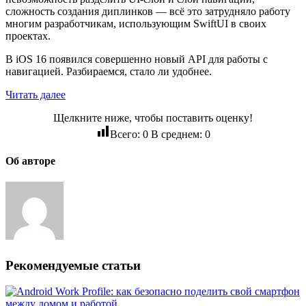
сложность создания диплинков — всё это затрудняло работу
многим разработчикам, использующим SwiftUI в своих
проектах.
В iOS 16 появился совершенно новый API для работы с
навигацией. Разбираемся, стало ли удобнее.
Читать далее
Щелкните ниже, чтобы поставить оценку!
Всего:
0
В среднем:
0
Об авторе
Рекомендуемые статьи