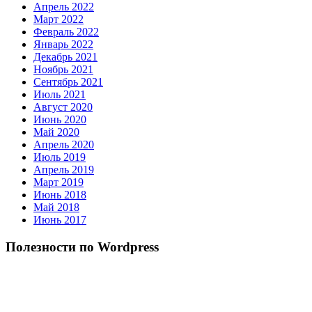
Апрель 2022
Март 2022
Февраль 2022
Январь 2022
Декабрь 2021
Ноябрь 2021
Сентябрь 2021
Июль 2021
Август 2020
Июнь 2020
Май 2020
Апрель 2020
Июль 2019
Апрель 2019
Март 2019
Июнь 2018
Май 2018
Июнь 2017
Полезности по Wordpress