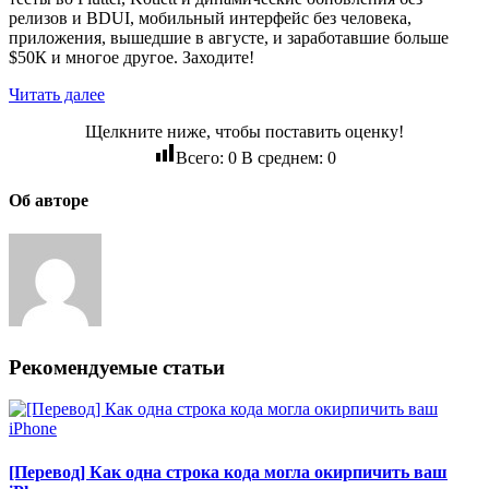
релизов и BDUI, мобильный интерфейс без человека,
приложения, вышедшие в августе, и заработавшие больше
$50К и многое другое. Заходите!
Читать далее
Щелкните ниже, чтобы поставить оценку!
Всего:
0
В среднем:
0
Об авторе
Рекомендуемые статьи
[Перевод] Как одна строка кода могла окирпичить ваш