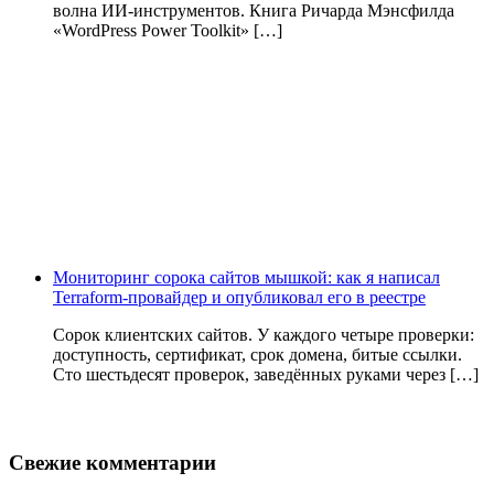
волна ИИ‑инструментов. Книга Ричарда Мэнсфилда
«WordPress Power Toolkit» […]
Мониторинг сорока сайтов мышкой: как я написал
Terraform-провайдер и опубликовал его в реестре
Сорок клиентских сайтов. У каждого четыре проверки:
доступность, сертификат, срок домена, битые ссылки.
Сто шестьдесят проверок, заведённых руками через […]
Свежие комментарии