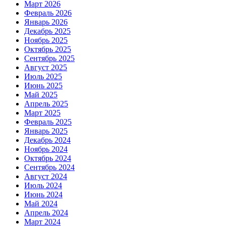
Март 2026
Февраль 2026
Январь 2026
Декабрь 2025
Ноябрь 2025
Октябрь 2025
Сентябрь 2025
Август 2025
Июль 2025
Июнь 2025
Май 2025
Апрель 2025
Март 2025
Февраль 2025
Январь 2025
Декабрь 2024
Ноябрь 2024
Октябрь 2024
Сентябрь 2024
Август 2024
Июль 2024
Июнь 2024
Май 2024
Апрель 2024
Март 2024