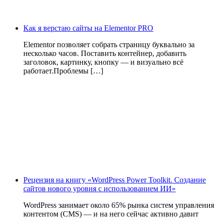
Как я верстаю сайты на Elementor PRO
Elementor позволяет собрать страницу буквально за
несколько часов. Поставить контейнер, добавить
заголовок, картинку, кнопку — и визуально всё
работает.Проблемы […]
Рецензия на книгу «WordPress Power Toolkit. Создание
сайтов нового уровня с использованием ИИ»
WordPress занимает около 65% рынка систем управления
контентом (CMS) — и на него сейчас активно давит