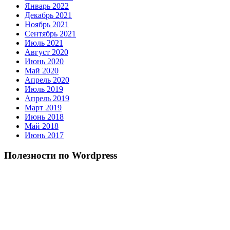
Январь 2022
Декабрь 2021
Ноябрь 2021
Сентябрь 2021
Июль 2021
Август 2020
Июнь 2020
Май 2020
Апрель 2020
Июль 2019
Апрель 2019
Март 2019
Июнь 2018
Май 2018
Июнь 2017
Полезности по Wordpress