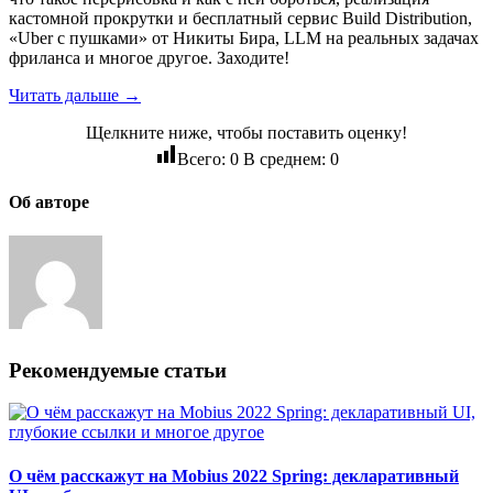
кастомной прокрутки и бесплатный сервис Build Distribution,
«Uber с пушками» от Никиты Бира, LLM на реальных задачах
фриланса и многое другое. Заходите!
Читать дальше →
Щелкните ниже, чтобы поставить оценку!
Всего:
0
В среднем:
0
Об авторе
Рекомендуемые статьи
О чём расскажут на Mobius 2022 Spring: декларативный