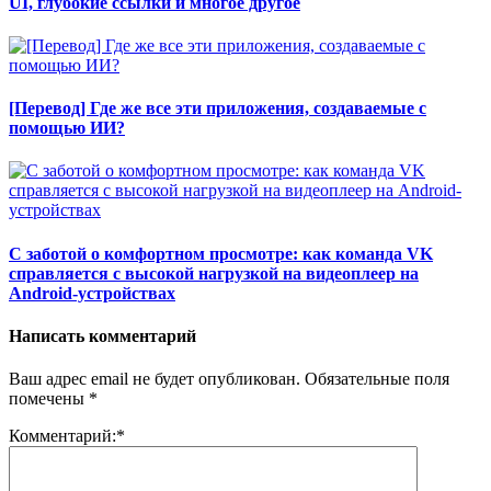
UI, глубокие ссылки и многое другое
[Перевод] Где же все эти приложения, создаваемые с
помощью ИИ?
С заботой о комфортном просмотре: как команда VK
справляется с высокой нагрузкой на видеоплеер на
Android-устройствах
Написать комментарий
Ваш адрес email не будет опубликован.
Обязательные поля
помечены
*
Комментарий:
*