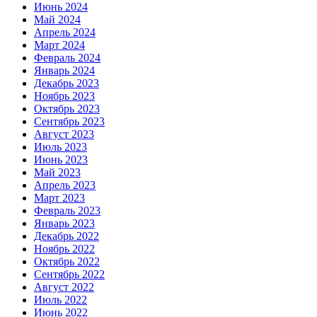
Июнь 2024
Май 2024
Апрель 2024
Март 2024
Февраль 2024
Январь 2024
Декабрь 2023
Ноябрь 2023
Октябрь 2023
Сентябрь 2023
Август 2023
Июль 2023
Июнь 2023
Май 2023
Апрель 2023
Март 2023
Февраль 2023
Январь 2023
Декабрь 2022
Ноябрь 2022
Октябрь 2022
Сентябрь 2022
Август 2022
Июль 2022
Июнь 2022