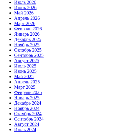
Июль 2026
Июнь 2026
Май 2026
Апрель 2026
Март 2026
Февраль 2026
Январь 2026
Декабрь 2025
Ноябрь 2025
Октябрь 2025
Сентябрь 2025
Август 2025
Июль 2025
Июнь 2025
Май 2025
Апрель 2025
Март 2025
Февраль 2025
Январь 2025
Декабрь 2024
Ноябрь 2024
Октябрь 2024
Сентябрь 2024
Август 2024
Июль 2024