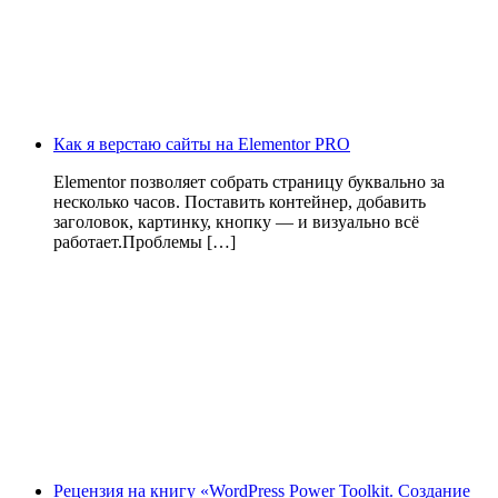
Как я верстаю сайты на Elementor PRO
Elementor позволяет собрать страницу буквально за
несколько часов. Поставить контейнер, добавить
заголовок, картинку, кнопку — и визуально всё
работает.Проблемы […]
Рецензия на книгу «WordPress Power Toolkit. Создание