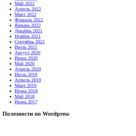
Май 2022
Апрель 2022
Март 2022
Февраль 2022
Январь 2022
Декабрь 2021
Ноябрь 2021
Сентябрь 2021
Июль 2021
Август 2020
Июнь 2020
Май 2020
Апрель 2020
Июль 2019
Апрель 2019
Март 2019
Июнь 2018
Май 2018
Июнь 2017
Полезности по Wordpress