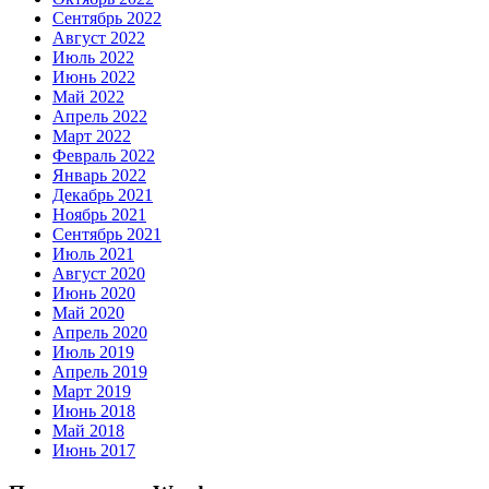
Сентябрь 2022
Август 2022
Июль 2022
Июнь 2022
Май 2022
Апрель 2022
Март 2022
Февраль 2022
Январь 2022
Декабрь 2021
Ноябрь 2021
Сентябрь 2021
Июль 2021
Август 2020
Июнь 2020
Май 2020
Апрель 2020
Июль 2019
Апрель 2019
Март 2019
Июнь 2018
Май 2018
Июнь 2017