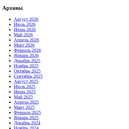
Архивы
Август 2026
Июль 2026
Июнь 2026
Май 2026
Апрель 2026
Март 2026
Февраль 2026
Январь 2026
Декабрь 2025
Ноябрь 2025
Октябрь 2025
Сентябрь 2025
Август 2025
Июль 2025
Июнь 2025
Май 2025
Апрель 2025
Март 2025
Февраль 2025
Январь 2025
Декабрь 2024
Ноябрь 2024