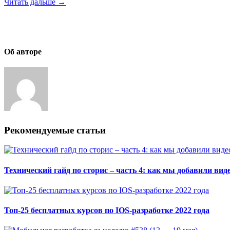
Читать дальше →
Об авторе
Рекомендуемые статьи
Технический гайд по сторис – часть 4: как мы добавили вид
Топ-25 бесплатных курсов по IOS-разработке 2022 года