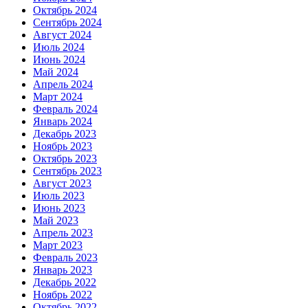
Октябрь 2024
Сентябрь 2024
Август 2024
Июль 2024
Июнь 2024
Май 2024
Апрель 2024
Март 2024
Февраль 2024
Январь 2024
Декабрь 2023
Ноябрь 2023
Октябрь 2023
Сентябрь 2023
Август 2023
Июль 2023
Июнь 2023
Май 2023
Апрель 2023
Март 2023
Февраль 2023
Январь 2023
Декабрь 2022
Ноябрь 2022
Октябрь 2022