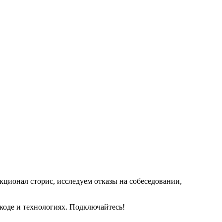
кционал сторис, исследуем отказы на собеседовании,
оде и технологиях. Подключайтесь!