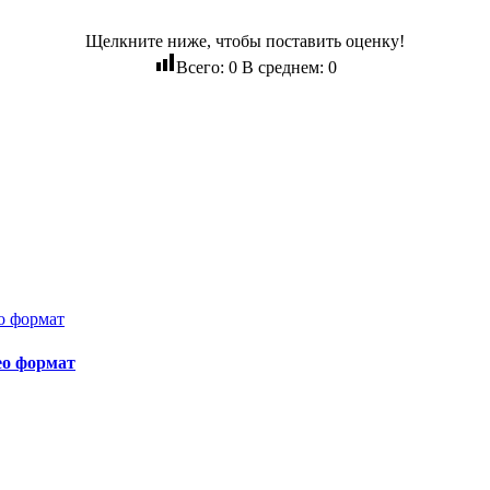
Щелкните ниже, чтобы поставить оценку!
Всего:
0
В среднем:
0
ео формат