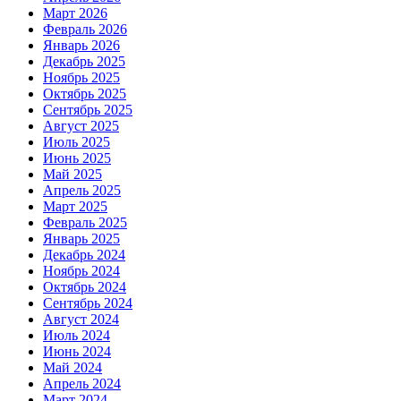
Март 2026
Февраль 2026
Январь 2026
Декабрь 2025
Ноябрь 2025
Октябрь 2025
Сентябрь 2025
Август 2025
Июль 2025
Июнь 2025
Май 2025
Апрель 2025
Март 2025
Февраль 2025
Январь 2025
Декабрь 2024
Ноябрь 2024
Октябрь 2024
Сентябрь 2024
Август 2024
Июль 2024
Июнь 2024
Май 2024
Апрель 2024
Март 2024