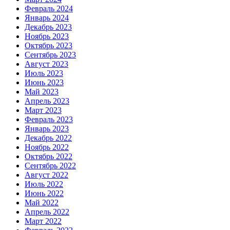
Февраль 2024
Январь 2024
Декабрь 2023
Ноябрь 2023
Октябрь 2023
Сентябрь 2023
Август 2023
Июль 2023
Июнь 2023
Май 2023
Апрель 2023
Март 2023
Февраль 2023
Январь 2023
Декабрь 2022
Ноябрь 2022
Октябрь 2022
Сентябрь 2022
Август 2022
Июль 2022
Июнь 2022
Май 2022
Апрель 2022
Март 2022