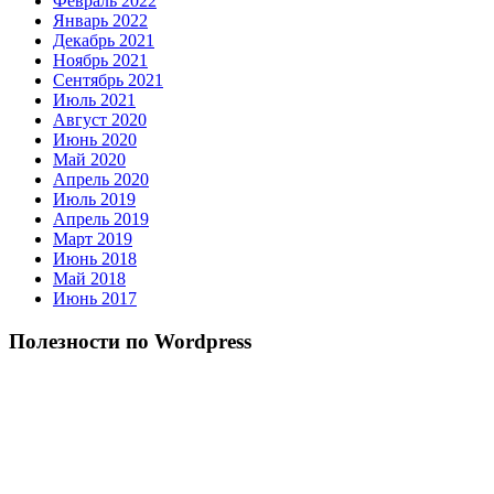
Февраль 2022
Январь 2022
Декабрь 2021
Ноябрь 2021
Сентябрь 2021
Июль 2021
Август 2020
Июнь 2020
Май 2020
Апрель 2020
Июль 2019
Апрель 2019
Март 2019
Июнь 2018
Май 2018
Июнь 2017
Полезности по Wordpress