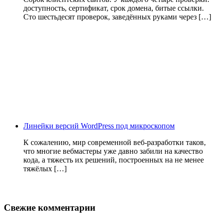
доступность, сертификат, срок домена, битые ссылки.
Сто шестьдесят проверок, заведённых руками через […]
Линейки версий WordPress под микроскопом
К сожалению, мир современной веб-разработки таков,
что многие вебмастеры уже давно забили на качество
кода, а тяжесть их решений, построенных на не менее
тяжёлых […]
Свежие комментарии