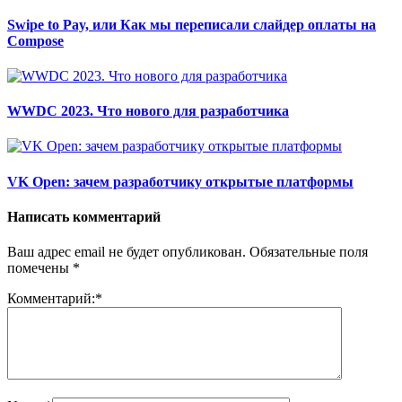
Swipe to Pay, или Как мы переписали слайдер оплаты на
Compose
WWDC 2023. Что нового для разработчика
VK Open: зачем разработчику открытые платформы
Написать комментарий
Ваш адрес email не будет опубликован.
Обязательные поля
помечены
*
Комментарий:
*