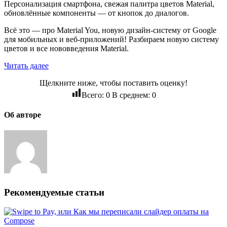
Персонализация смартфона, свежая палитра цветов Material,
обновлённые компоненты — от кнопок до диалогов.
Всё это — про Material You, новую дизайн-систему от Google
для мобильных и веб-приложений! Разбираем новую систему
цветов и все нововведения Material.
Читать далее
Щелкните ниже, чтобы поставить оценку!
Всего:
0
В среднем:
0
Об авторе
Рекомендуемые статьи