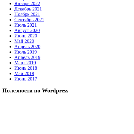
Январь 2022
Декабрь 2021
Ноябрь 2021
Сентябрь 2021
Июль 2021
Август 2020
Июнь 2020
Май 2020
Апрель 2020
Июль 2019
Апрель 2019
Март 2019
Июнь 2018
Май 2018
Июнь 2017
Полезности по Wordpress