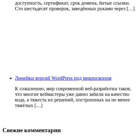
доступность, сертификат, срок домена, битые ссылки.
Сто шестьдесят проверок, заведённых руками через […]
Линейки версий WordPress под микроскопом
К сожалению, мир современной веб-разработки таков,
что многие вебмастеры уже давно забили на качество
кода, а тяжесть их решений, построенных на не менее
тяжёлых […]
Свежие комментарии