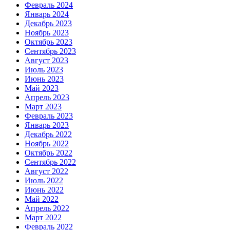
Февраль 2024
Январь 2024
Декабрь 2023
Ноябрь 2023
Октябрь 2023
Сентябрь 2023
Август 2023
Июль 2023
Июнь 2023
Май 2023
Апрель 2023
Март 2023
Февраль 2023
Январь 2023
Декабрь 2022
Ноябрь 2022
Октябрь 2022
Сентябрь 2022
Август 2022
Июль 2022
Июнь 2022
Май 2022
Апрель 2022
Март 2022
Февраль 2022