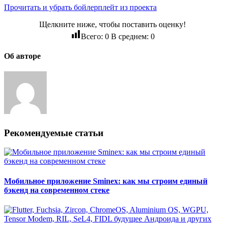
Прочитать и убрать бойлерплейт из проекта
Щелкните ниже, чтобы поставить оценку!
Всего:
0
В среднем:
0
Об авторе
Рекомендуемые статьи
Мобильное приложение Sminex: как мы строим единый
бэкенд на современном стеке