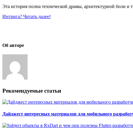
Эта история полна технической драмы, архитектурной боли и т
Интрига? Читать далее!
Об авторе
Рекомендуемые статьи
Дайджест интересных материалов для мобильного разработчи