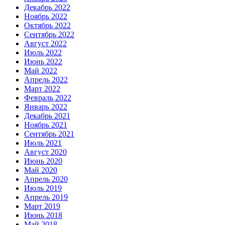
Декабрь 2022
Ноябрь 2022
Октябрь 2022
Сентябрь 2022
Август 2022
Июль 2022
Июнь 2022
Май 2022
Апрель 2022
Март 2022
Февраль 2022
Январь 2022
Декабрь 2021
Ноябрь 2021
Сентябрь 2021
Июль 2021
Август 2020
Июнь 2020
Май 2020
Апрель 2020
Июль 2019
Апрель 2019
Март 2019
Июнь 2018
Май 2018