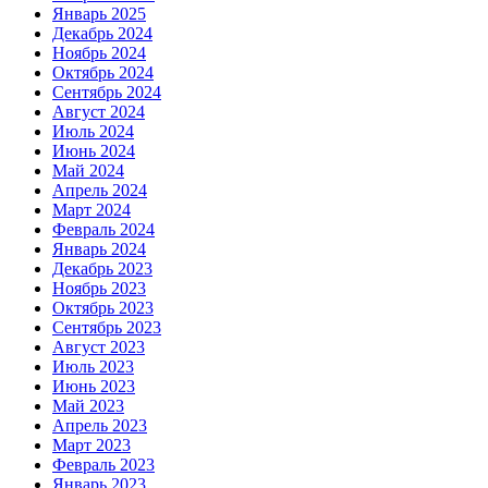
Январь 2025
Декабрь 2024
Ноябрь 2024
Октябрь 2024
Сентябрь 2024
Август 2024
Июль 2024
Июнь 2024
Май 2024
Апрель 2024
Март 2024
Февраль 2024
Январь 2024
Декабрь 2023
Ноябрь 2023
Октябрь 2023
Сентябрь 2023
Август 2023
Июль 2023
Июнь 2023
Май 2023
Апрель 2023
Март 2023
Февраль 2023
Январь 2023