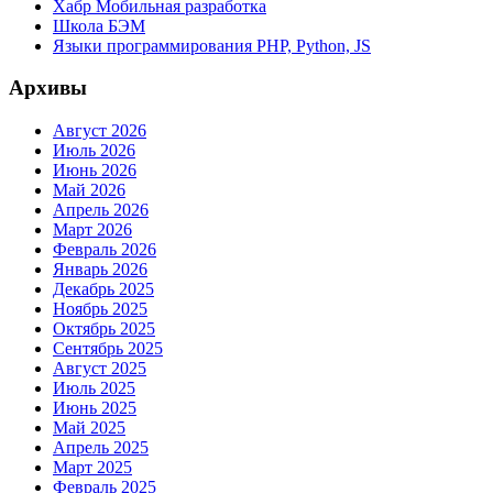
Хабр Мобильная разработка
Школа БЭМ
Языки программирования PHP, Python, JS
Архивы
Август 2026
Июль 2026
Июнь 2026
Май 2026
Апрель 2026
Март 2026
Февраль 2026
Январь 2026
Декабрь 2025
Ноябрь 2025
Октябрь 2025
Сентябрь 2025
Август 2025
Июль 2025
Июнь 2025
Май 2025
Апрель 2025
Март 2025
Февраль 2025