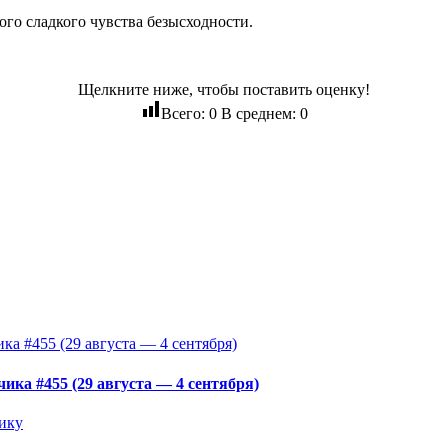
ого сладкого чувства безысходности.
Щелкните ниже, чтобы поставить оценку!
Всего:
0
В среднем:
0
ка #455 (29 августа — 4 сентября)