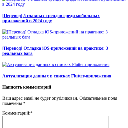
[Перевод] 5 главных трендов среди мобильных
приложений в 2024 году
[Перевод] Отладка iOS-приложений на практике: 3
реальных бага
Актуализация данных в списках Flutter-приложения
Написать комментарий
Ваш адрес email не будет опубликован.
Обязательные поля
помечены
*
Комментарий:
*