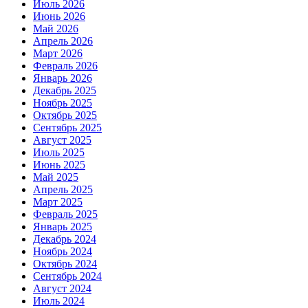
Июль 2026
Июнь 2026
Май 2026
Апрель 2026
Март 2026
Февраль 2026
Январь 2026
Декабрь 2025
Ноябрь 2025
Октябрь 2025
Сентябрь 2025
Август 2025
Июль 2025
Июнь 2025
Май 2025
Апрель 2025
Март 2025
Февраль 2025
Январь 2025
Декабрь 2024
Ноябрь 2024
Октябрь 2024
Сентябрь 2024
Август 2024
Июль 2024