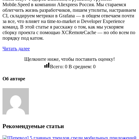
Mobile.Speed в компании Aliexpress Россия. Мы стараемся
облегчить жизнь разработчиков, пишем утилиты, настраиваем
CI, складируем метрики в Grafana — в общем отвечаем почти
за все, что влияет на time-to-market и Developer Experience
команд. В этой статье я расскажу о том, как мы ускоряем
сборку проекта с помощью XCRemoteCache — но обо всем по
порядку под катом.
Читать далее
Щелкните ниже, чтобы поставить оценку!
Всего:
0
В среднем:
0
Об авторе
Рекомендуемые статьи