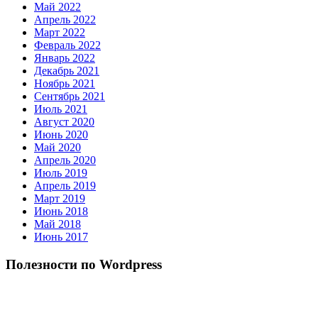
Май 2022
Апрель 2022
Март 2022
Февраль 2022
Январь 2022
Декабрь 2021
Ноябрь 2021
Сентябрь 2021
Июль 2021
Август 2020
Июнь 2020
Май 2020
Апрель 2020
Июль 2019
Апрель 2019
Март 2019
Июнь 2018
Май 2018
Июнь 2017
Полезности по Wordpress