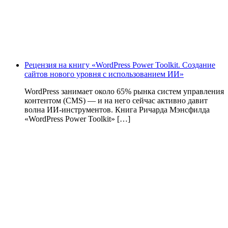
Рецензия на книгу «WordPress Power Toolkit. Создание
сайтов нового уровня с использованием ИИ»
WordPress занимает около 65% рынка систем управления
контентом (CMS) — и на него сейчас активно давит
волна ИИ‑инструментов. Книга Ричарда Мэнсфилда
«WordPress Power Toolkit» […]