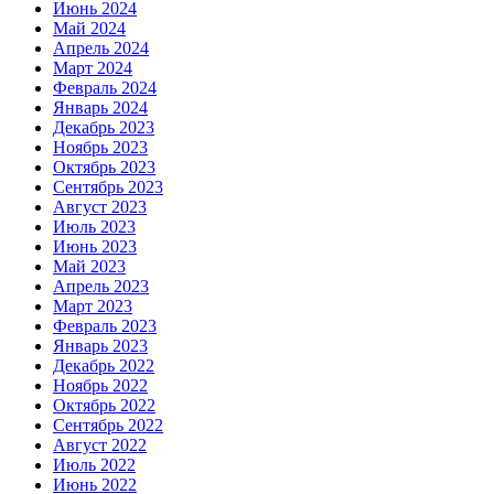
Июнь 2024
Май 2024
Апрель 2024
Март 2024
Февраль 2024
Январь 2024
Декабрь 2023
Ноябрь 2023
Октябрь 2023
Сентябрь 2023
Август 2023
Июль 2023
Июнь 2023
Май 2023
Апрель 2023
Март 2023
Февраль 2023
Январь 2023
Декабрь 2022
Ноябрь 2022
Октябрь 2022
Сентябрь 2022
Август 2022
Июль 2022
Июнь 2022