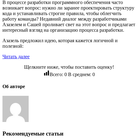
В процессе разработки программного обеспечения часто
возникает вопрос: нужно ли заранее проектировать структуру
кода и устанавливать строгие правила, чтобы облегчить
работу команды? Недавний диалог между разработчиками
Азазелем и Сашей проливает свет на этот вопрос и предлагает
интересный взгляд на организацию процесса разработки.
Азазель предложил идею, которая кажется логичной и
полезной:
Читать далее
Щелкните ниже, чтобы поставить оценку!
Всего:
0
В среднем:
0
Об авторе
Рекомендуемые статьи