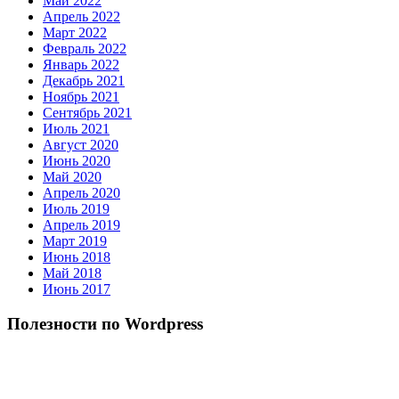
Май 2022
Апрель 2022
Март 2022
Февраль 2022
Январь 2022
Декабрь 2021
Ноябрь 2021
Сентябрь 2021
Июль 2021
Август 2020
Июнь 2020
Май 2020
Апрель 2020
Июль 2019
Апрель 2019
Март 2019
Июнь 2018
Май 2018
Июнь 2017
Полезности по Wordpress