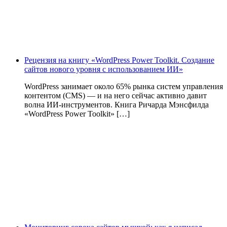
Рецензия на книгу «WordPress Power Toolkit. Создание
сайтов нового уровня с использованием ИИ»
WordPress занимает около 65% рынка систем управления
контентом (CMS) — и на него сейчас активно давит
волна ИИ‑инструментов. Книга Ричарда Мэнсфилда
«WordPress Power Toolkit» […]