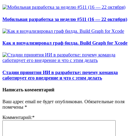
Мобильная разработка за неделю #511 (16 — 22 октября)
Как я визуализировал граф билда. Build Graph for Xcode
Стадии принятия ИИ в разработке: почему команда
саботирует его внедрение и что с этим делать
Написать комментарий
Ваш адрес email не будет опубликован.
Обязательные поля
помечены
*
Комментарий:
*