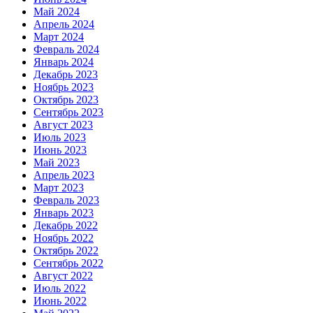
Май 2024
Апрель 2024
Март 2024
Февраль 2024
Январь 2024
Декабрь 2023
Ноябрь 2023
Октябрь 2023
Сентябрь 2023
Август 2023
Июль 2023
Июнь 2023
Май 2023
Апрель 2023
Март 2023
Февраль 2023
Январь 2023
Декабрь 2022
Ноябрь 2022
Октябрь 2022
Сентябрь 2022
Август 2022
Июль 2022
Июнь 2022