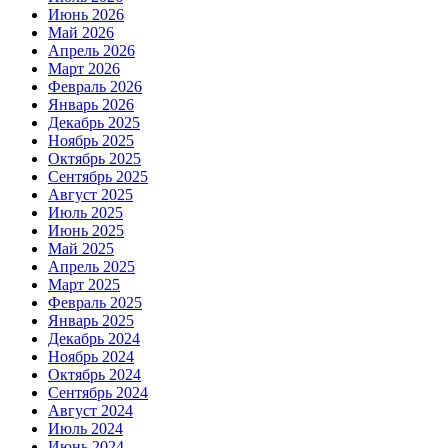
Июнь 2026
Май 2026
Апрель 2026
Март 2026
Февраль 2026
Январь 2026
Декабрь 2025
Ноябрь 2025
Октябрь 2025
Сентябрь 2025
Август 2025
Июль 2025
Июнь 2025
Май 2025
Апрель 2025
Март 2025
Февраль 2025
Январь 2025
Декабрь 2024
Ноябрь 2024
Октябрь 2024
Сентябрь 2024
Август 2024
Июль 2024
Июнь 2024