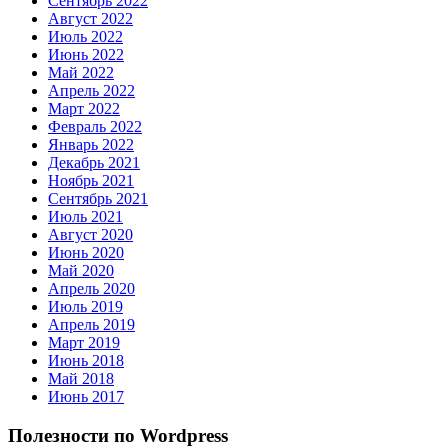
Сентябрь 2022
Август 2022
Июль 2022
Июнь 2022
Май 2022
Апрель 2022
Март 2022
Февраль 2022
Январь 2022
Декабрь 2021
Ноябрь 2021
Сентябрь 2021
Июль 2021
Август 2020
Июнь 2020
Май 2020
Апрель 2020
Июль 2019
Апрель 2019
Март 2019
Июнь 2018
Май 2018
Июнь 2017
Полезности по Wordpress