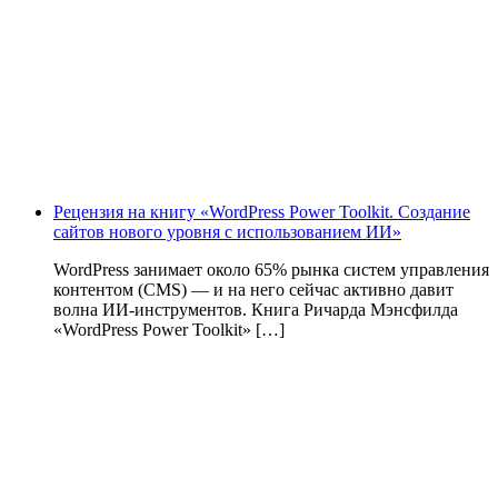
Рецензия на книгу «WordPress Power Toolkit. Создание
сайтов нового уровня с использованием ИИ»
WordPress занимает около 65% рынка систем управления
контентом (CMS) — и на него сейчас активно давит
волна ИИ‑инструментов. Книга Ричарда Мэнсфилда
«WordPress Power Toolkit» […]