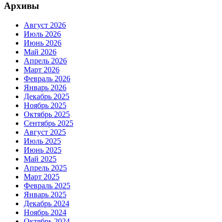
Архивы
Август 2026
Июль 2026
Июнь 2026
Май 2026
Апрель 2026
Март 2026
Февраль 2026
Январь 2026
Декабрь 2025
Ноябрь 2025
Октябрь 2025
Сентябрь 2025
Август 2025
Июль 2025
Июнь 2025
Май 2025
Апрель 2025
Март 2025
Февраль 2025
Январь 2025
Декабрь 2024
Ноябрь 2024
Октябрь 2024