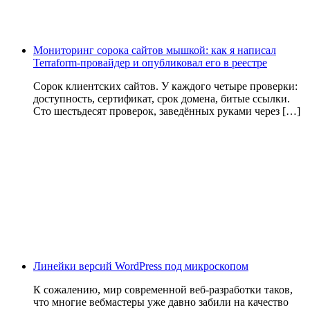
Мониторинг сорока сайтов мышкой: как я написал
Terraform-провайдер и опубликовал его в реестре
Сорок клиентских сайтов. У каждого четыре проверки:
доступность, сертификат, срок домена, битые ссылки.
Сто шестьдесят проверок, заведённых руками через […]
Линейки версий WordPress под микроскопом
К сожалению, мир современной веб-разработки таков,
что многие вебмастеры уже давно забили на качество