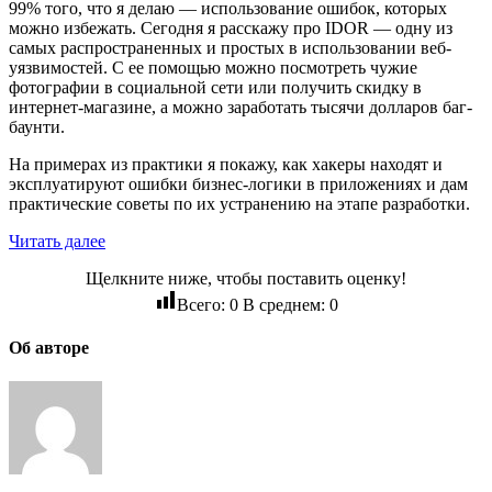
99% того, что я делаю — использование ошибок, которых
можно избежать. Сегодня я расскажу про IDOR — одну из
самых распространенных и простых в использовании веб-
уязвимостей. С ее помощью можно посмотреть чужие
фотографии в социальной сети или получить скидку в
интернет-магазине, а можно заработать тысячи долларов баг-
баунти.
На примерах из практики я покажу, как хакеры находят и
эксплуатируют ошибки бизнес-логики в приложениях и дам
практические советы по их устранению на этапе разработки.
Читать далее
Щелкните ниже, чтобы поставить оценку!
Всего:
0
В среднем:
0
Об авторе