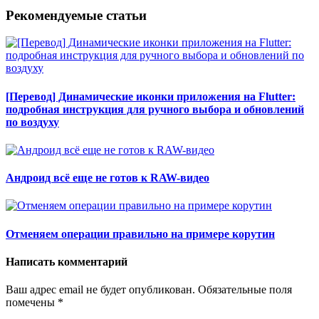
Рекомендуемые статьи
[Перевод] Динамические иконки приложения на Flutter:
подробная инструкция для ручного выбора и обновлений
по воздуху
Андроид всё еще не готов к RAW-видео
Отменяем операции правильно на примере корутин
Написать комментарий
Ваш адрес email не будет опубликован.
Обязательные поля
помечены
*