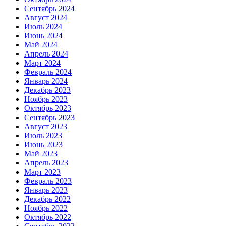
Сентябрь 2024
Август 2024
Июль 2024
Июнь 2024
Май 2024
Апрель 2024
Март 2024
Февраль 2024
Январь 2024
Декабрь 2023
Ноябрь 2023
Октябрь 2023
Сентябрь 2023
Август 2023
Июль 2023
Июнь 2023
Май 2023
Апрель 2023
Март 2023
Февраль 2023
Январь 2023
Декабрь 2022
Ноябрь 2022
Октябрь 2022