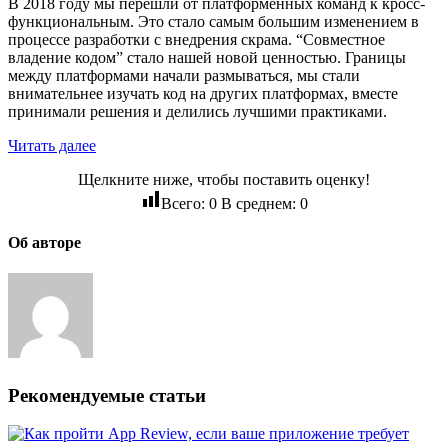
В 2018 году мы перешли от платформенных команд к кросс-
функциональным. Это стало самым большим изменением в
процессе разработки c внедрения скрама. “Совместное
владение кодом” стало нашей новой ценностью. Границы
между платформами начали размываться, мы стали
внимательнее изучать код на других платформах, вместе
принимали решения и делились лучшими практиками.
Читать далее
Щелкните ниже, чтобы поставить оценку!
Всего:
0
В среднем:
0
Об авторе
Рекомендуемые статьи