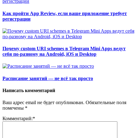
Как пройти App Review, если ваше приложение требует
регистрации
Почему custom URI schemes в Telegram Mini Apps ведут
себя по-разному на Android, iOS и Desktop
Расписание занятий — не всё так просто
Написать комментарий
Ваш адрес email не будет опубликован.
Обязательные поля
помечены
*
Комментарий:
*