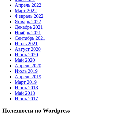
Апрель 2022
Март 2022
Февраль 2022
Январь 2022
Декабрь 2021
Ноябрь 2021
Сентябрь 2021
Июль 2021
Август 2020
Июнь 2020
Май 2020
Апрель 2020
Июль 2019
Апрель 2019
Март 2019
Июнь 2018
Май 2018
Июнь 2017
Полезности по Wordpress