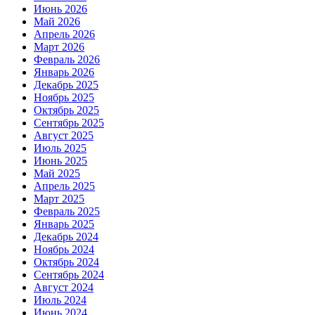
Июнь 2026
Май 2026
Апрель 2026
Март 2026
Февраль 2026
Январь 2026
Декабрь 2025
Ноябрь 2025
Октябрь 2025
Сентябрь 2025
Август 2025
Июль 2025
Июнь 2025
Май 2025
Апрель 2025
Март 2025
Февраль 2025
Январь 2025
Декабрь 2024
Ноябрь 2024
Октябрь 2024
Сентябрь 2024
Август 2024
Июль 2024
Июнь 2024