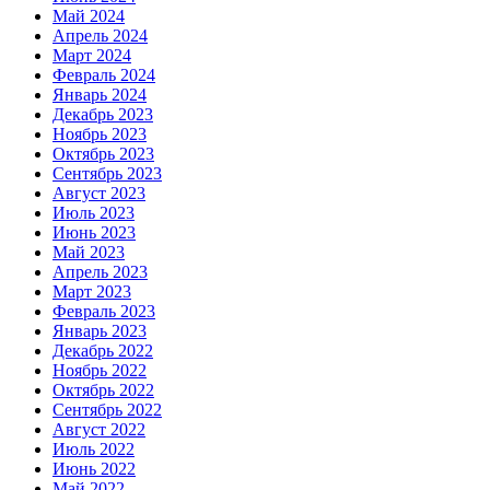
Май 2024
Апрель 2024
Март 2024
Февраль 2024
Январь 2024
Декабрь 2023
Ноябрь 2023
Октябрь 2023
Сентябрь 2023
Август 2023
Июль 2023
Июнь 2023
Май 2023
Апрель 2023
Март 2023
Февраль 2023
Январь 2023
Декабрь 2022
Ноябрь 2022
Октябрь 2022
Сентябрь 2022
Август 2022
Июль 2022
Июнь 2022
Май 2022