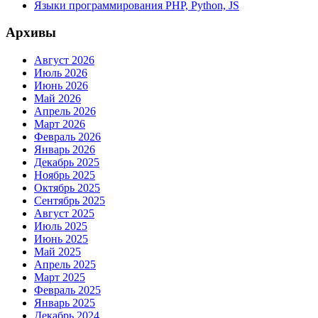
Языки программирования PHP, Python, JS
Архивы
Август 2026
Июль 2026
Июнь 2026
Май 2026
Апрель 2026
Март 2026
Февраль 2026
Январь 2026
Декабрь 2025
Ноябрь 2025
Октябрь 2025
Сентябрь 2025
Август 2025
Июль 2025
Июнь 2025
Май 2025
Апрель 2025
Март 2025
Февраль 2025
Январь 2025
Декабрь 2024