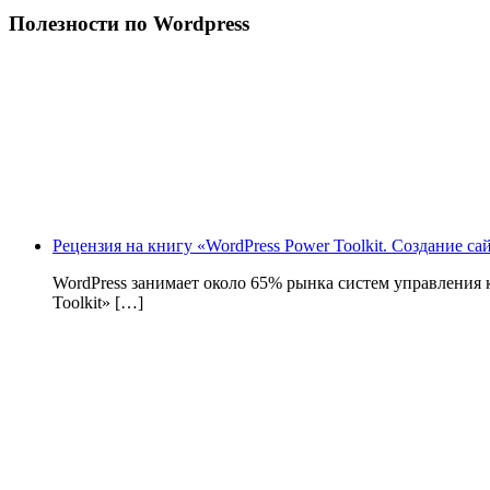
Полезности по Wordpress
Рецензия на книгу «WordPress Power Toolkit. Создание с
WordPress занимает около 65% рынка систем управления
Toolkit» […]