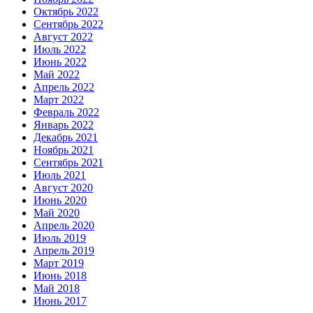
Октябрь 2022
Сентябрь 2022
Август 2022
Июль 2022
Июнь 2022
Май 2022
Апрель 2022
Март 2022
Февраль 2022
Январь 2022
Декабрь 2021
Ноябрь 2021
Сентябрь 2021
Июль 2021
Август 2020
Июнь 2020
Май 2020
Апрель 2020
Июль 2019
Апрель 2019
Март 2019
Июнь 2018
Май 2018
Июнь 2017