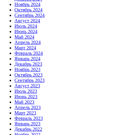
Ноябрь 2024
Октябрь 2024
Сентябрь 2024
Август 2024
Июль 2024
Июнь 2024
Май 2024
Апрель 2024
Март 2024
Февраль 2024
Январь 2024
Декабрь 2023
Ноябрь 2023
Октябрь 2023
Сентябрь 2023
Август 2023
Июль 2023
Июнь 2023
Май 2023
Апрель 2023
Март 2023
Февраль 2023
Январь 2023
Декабрь 2022
Ноябрь 2022