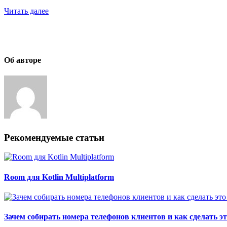
Читать далее
Об авторе
Рекомендуемые статьи
Room для Kotlin Multiplatform
Зачем собирать номера телефонов клиентов и как сделать э