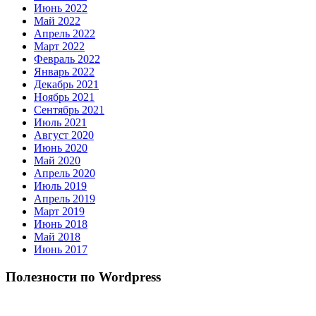
Июнь 2022
Май 2022
Апрель 2022
Март 2022
Февраль 2022
Январь 2022
Декабрь 2021
Ноябрь 2021
Сентябрь 2021
Июль 2021
Август 2020
Июнь 2020
Май 2020
Апрель 2020
Июль 2019
Апрель 2019
Март 2019
Июнь 2018
Май 2018
Июнь 2017
Полезности по Wordpress