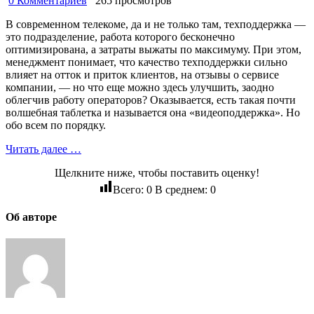
0 Комментариев
265 просмотров
В современном телекоме, да и не только там, техподдержка —
это подразделение, работа которого бесконечно
оптимизирована, а затраты выжаты по максимуму. При этом,
менеджмент понимает, что качество техподдержки сильно
влияет на отток и приток клиентов, на отзывы о сервисе
компании, — но что еще можно здесь улучшить, заодно
облегчив работу операторов? Оказывается, есть такая почти
волшебная таблетка и называется она «видеоподдержка». Но
обо всем по порядку.
Читать далее …
Щелкните ниже, чтобы поставить оценку!
Всего:
0
В среднем:
0
Об авторе