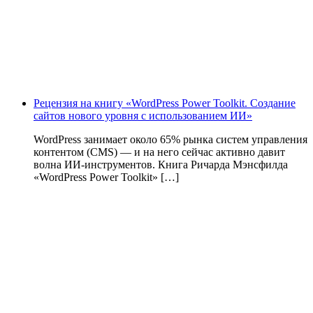
Рецензия на книгу «WordPress Power Toolkit. Создание
сайтов нового уровня с использованием ИИ»
WordPress занимает около 65% рынка систем управления
контентом (CMS) — и на него сейчас активно давит
волна ИИ‑инструментов. Книга Ричарда Мэнсфилда
«WordPress Power Toolkit» […]