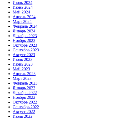
Июль 2024
Июнь 2024
Май 2024
Апрель 2024
Март 2024
Февраль 2024
Январь 2024
Декабрь 2023
Ноябрь 2023
Октябрь 2023
Сентябрь 2023
Август 2023
Июль 2023
Июнь 2023
Май 2023
Апрель 2023
Март 2023
Февраль 2023
Январь 2023
Декабрь 2022
Ноябрь 2022
Октябрь 2022
Сентябрь 2022
Август 2022
Июль 2022