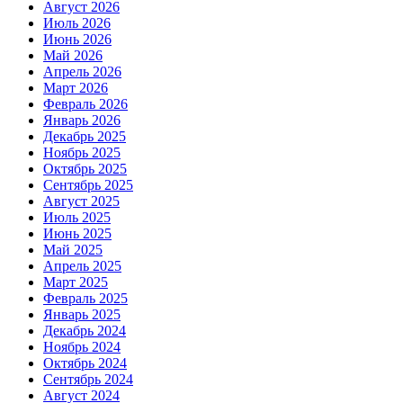
Август 2026
Июль 2026
Июнь 2026
Май 2026
Апрель 2026
Март 2026
Февраль 2026
Январь 2026
Декабрь 2025
Ноябрь 2025
Октябрь 2025
Сентябрь 2025
Август 2025
Июль 2025
Июнь 2025
Май 2025
Апрель 2025
Март 2025
Февраль 2025
Январь 2025
Декабрь 2024
Ноябрь 2024
Октябрь 2024
Сентябрь 2024
Август 2024