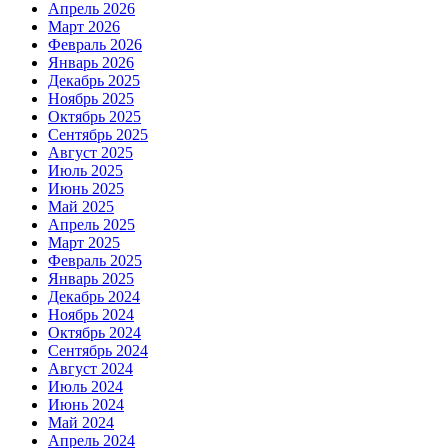
Апрель 2026
Март 2026
Февраль 2026
Январь 2026
Декабрь 2025
Ноябрь 2025
Октябрь 2025
Сентябрь 2025
Август 2025
Июль 2025
Июнь 2025
Май 2025
Апрель 2025
Март 2025
Февраль 2025
Январь 2025
Декабрь 2024
Ноябрь 2024
Октябрь 2024
Сентябрь 2024
Август 2024
Июль 2024
Июнь 2024
Май 2024
Апрель 2024