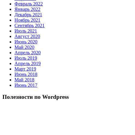
Февраль 2022
Январь 2022
Декабрь 2021
Ноябрь 2021
Сентябрь 2021
Июль 2021
Август 2020
Июнь 2020
Май 2020
Апрель 2020
Июль 2019
Апрель 2019
Март 2019
Июнь 2018
Май 2018
Июнь 2017
Полезности по Wordpress