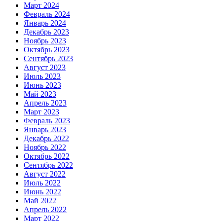
Март 2024
Февраль 2024
Январь 2024
Декабрь 2023
Ноябрь 2023
Октябрь 2023
Сентябрь 2023
Август 2023
Июль 2023
Июнь 2023
Май 2023
Апрель 2023
Март 2023
Февраль 2023
Январь 2023
Декабрь 2022
Ноябрь 2022
Октябрь 2022
Сентябрь 2022
Август 2022
Июль 2022
Июнь 2022
Май 2022
Апрель 2022
Март 2022