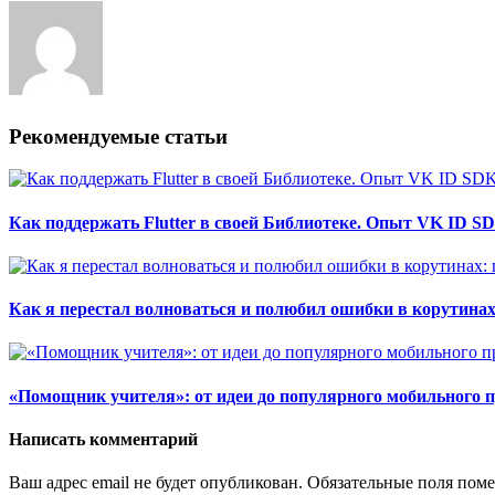
Рекомендуемые статьи
Как поддержать Flutter в своей Библиотеке. Опыт VK ID S
Как я перестал волноваться и полюбил ошибки в корутина
«Помощник учителя»: от идеи до популярного мобильного 
Написать комментарий
Ваш адрес email не будет опубликован.
Обязательные поля пом