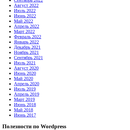
Сентябрь 2022
Август 2022
Июль 2022
Июнь 2022
Май 2022
Апрель 2022
Март 2022
Февраль 2022
Январь 2022
Декабрь 2021
Ноябрь 2021
Сентябрь 2021
Июль 2021
Август 2020
Июнь 2020
Май 2020
Апрель 2020
Июль 2019
Апрель 2019
Март 2019
Июнь 2018
Май 2018
Июнь 2017
Полезности по Wordpress