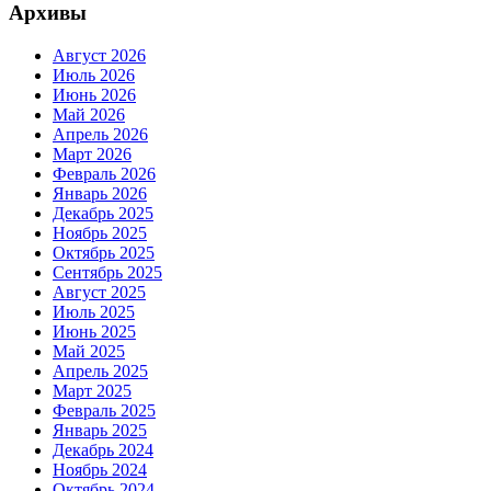
Архивы
Август 2026
Июль 2026
Июнь 2026
Май 2026
Апрель 2026
Март 2026
Февраль 2026
Январь 2026
Декабрь 2025
Ноябрь 2025
Октябрь 2025
Сентябрь 2025
Август 2025
Июль 2025
Июнь 2025
Май 2025
Апрель 2025
Март 2025
Февраль 2025
Январь 2025
Декабрь 2024
Ноябрь 2024
Октябрь 2024