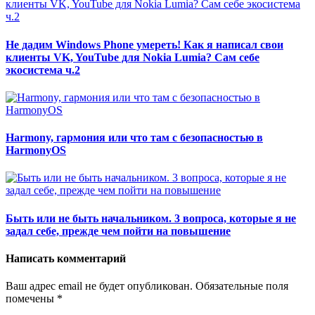
Не дадим Windows Phone умереть! Как я написал свои
клиенты VK, YouTube для Nokia Lumia? Сам себе
экосистема ч.2
Harmony, гармония или что там с безопасностью в
HarmonyOS
Быть или не быть начальником. 3 вопроса, которые я не
задал себе, прежде чем пойти на повышение
Написать комментарий
Ваш адрес email не будет опубликован.
Обязательные поля
помечены
*