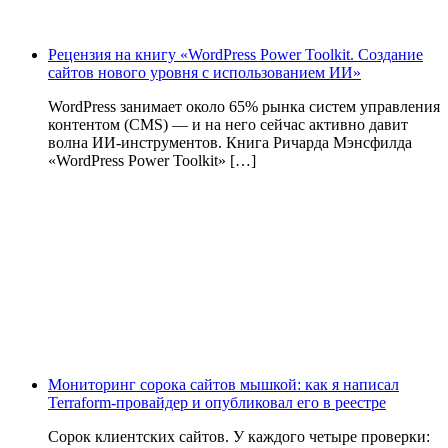
Рецензия на книгу «WordPress Power Toolkit. Создание
сайтов нового уровня с использованием ИИ»
WordPress занимает около 65% рынка систем управления
контентом (CMS) — и на него сейчас активно давит
волна ИИ‑инструментов. Книга Ричарда Мэнсфилда
«WordPress Power Toolkit» […]
Мониторинг сорока сайтов мышкой: как я написал
Terraform-провайдер и опубликовал его в реестре
Сорок клиентских сайтов. У каждого четыре проверки: