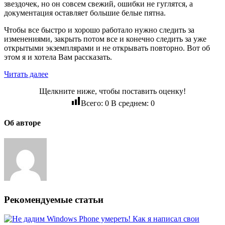
звездочек, но он совсем свежий, ошибки не гуглятся, а
документация оставляет большие белые пятна.
Чтобы все быстро и хорошо работало нужно следить за
изменениями, закрыть потом все и конечно следить за уже
открытыми экземплярами и не открывать повторно. Вот об
этом я и хотела Вам рассказать.
Читать далее
Щелкните ниже, чтобы поставить оценку!
Всего:
0
В среднем:
0
Об авторе
Рекомендуемые статьи