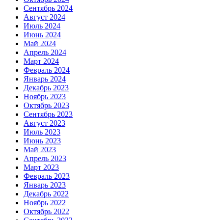
Сентябрь 2024
Август 2024
Июль 2024
Июнь 2024
Май 2024
Апрель 2024
Март 2024
Февраль 2024
Январь 2024
Декабрь 2023
Ноябрь 2023
Октябрь 2023
Сентябрь 2023
Август 2023
Июль 2023
Июнь 2023
Май 2023
Апрель 2023
Март 2023
Февраль 2023
Январь 2023
Декабрь 2022
Ноябрь 2022
Октябрь 2022