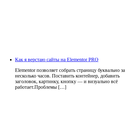
Как я верстаю сайты на Elementor PRO
Elementor позволяет собрать страницу буквально за
несколько часов. Поставить контейнер, добавить
заголовок, картинку, кнопку — и визуально всё
работает.Проблемы […]