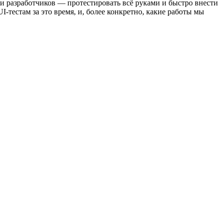
и разработчиков — протестировать всё руками и быстро внести
-тестам за это время, и, более конкретно, какие работы мы