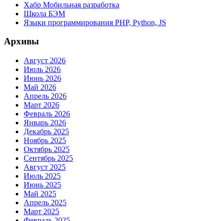
Хабр Мобильная разработка
Школа БЭМ
Языки программирования PHP, Python, JS
Архивы
Август 2026
Июль 2026
Июнь 2026
Май 2026
Апрель 2026
Март 2026
Февраль 2026
Январь 2026
Декабрь 2025
Ноябрь 2025
Октябрь 2025
Сентябрь 2025
Август 2025
Июль 2025
Июнь 2025
Май 2025
Апрель 2025
Март 2025
Февраль 2025