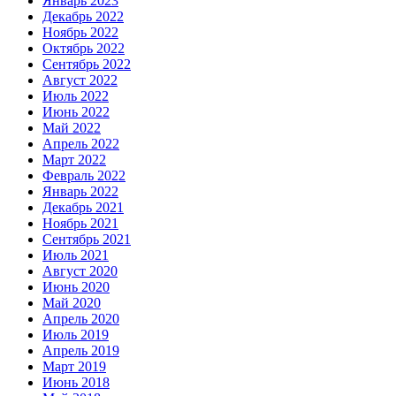
Январь 2023
Декабрь 2022
Ноябрь 2022
Октябрь 2022
Сентябрь 2022
Август 2022
Июль 2022
Июнь 2022
Май 2022
Апрель 2022
Март 2022
Февраль 2022
Январь 2022
Декабрь 2021
Ноябрь 2021
Сентябрь 2021
Июль 2021
Август 2020
Июнь 2020
Май 2020
Апрель 2020
Июль 2019
Апрель 2019
Март 2019
Июнь 2018