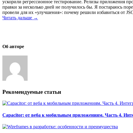
ускорили регрессионное тестирование. Релизы приложения про
правки за несколько дней не получилось бы. Я постараюсь поре
провели для их «улучшения»: почему решили избавиться от JSO
Читать дальше →
Об авторе
Рекомендуемые статьи
Capacitor: от веба к мобильным приложениям. Часть 4. И