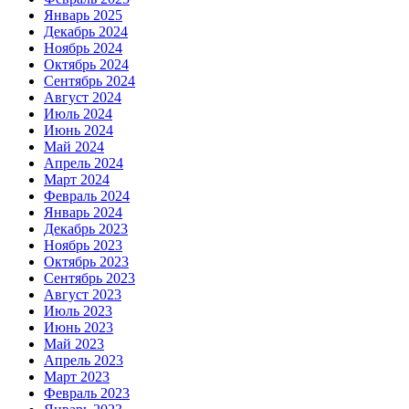
Январь 2025
Декабрь 2024
Ноябрь 2024
Октябрь 2024
Сентябрь 2024
Август 2024
Июль 2024
Июнь 2024
Май 2024
Апрель 2024
Март 2024
Февраль 2024
Январь 2024
Декабрь 2023
Ноябрь 2023
Октябрь 2023
Сентябрь 2023
Август 2023
Июль 2023
Июнь 2023
Май 2023
Апрель 2023
Март 2023
Февраль 2023