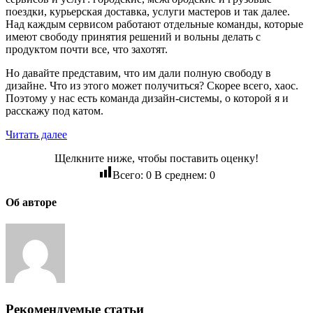
поездки, курьерская доставка, услуги мастеров и так далее.
Над каждым сервисом работают отдельные команды, которые
имеют свободу принятия решений и вольны делать с
продуктом почти все, что захотят.
Но давайте представим, что им дали полную свободу в
дизайне. Что из этого может получиться? Скорее всего, хаос.
Поэтому у нас есть команда дизайн-системы, о которой я и
расскажу под катом.
Читать далее
Щелкните ниже, чтобы поставить оценку!
Всего:
0
В среднем:
0
Об авторе
Рекомендуемые статьи