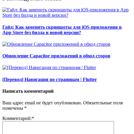
Гайд: Как заменить скриншоты для iOS-приложения в
App Store без билда и новой версии?
Обновление Capacitor приложений в обход сторов
[Перевод] Навигация по страницам | Flutter
Написать комментарий
Ваш адрес email не будет опубликован.
Обязательные поля
помечены
*
Комментарий:
*