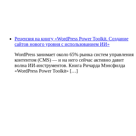
Рецензия на книгу «WordPress Power Toolkit. Создание
сайтов нового уровня с использованием ИИ»
WordPress занимает около 65% рынка систем управления
контентом (CMS) — и на него сейчас активно давит
волна ИИ‑инструментов. Книга Ричарда Мэнсфилда
«WordPress Power Toolkit» […]