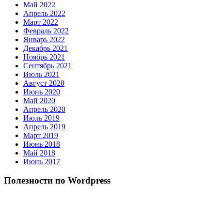
Май 2022
Апрель 2022
Март 2022
Февраль 2022
Январь 2022
Декабрь 2021
Ноябрь 2021
Сентябрь 2021
Июль 2021
Август 2020
Июнь 2020
Май 2020
Апрель 2020
Июль 2019
Апрель 2019
Март 2019
Июнь 2018
Май 2018
Июнь 2017
Полезности по Wordpress