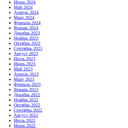
Июнь 2024
Май 2024
Апрель 2024
Март 2024
Февраль 2024
Январь 2024
Декабрь 2023
Ноябрь 2023
Октябрь 2023
Сентябрь 2023
Август 2023
Июль 2023
Июнь 2023
Май 2023
Апрель 2023
Март 2023
Февраль 2023
Январь 2023
Декабрь 2022
Ноябрь 2022
Октябрь 2022
Сентябрь 2022
Август 2022
Июль 2022
Июнь 2022