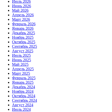
Июль 2026
Июнь 2026
Май 2026
Апрель 2026
Март 2026
Февраль 2026
Январь 2026
Декабрь 2025
Ноябрь 2025
Октябрь 2025
Сентябрь 2025
Август 2025
Июль 2025
Июнь 2025
Май 2025
Апрель 2025
Март 2025
Февраль 2025
Январь 2025
Декабрь 2024
Ноябрь 2024
Октябрь 2024
Сентябрь 2024
Август 2024
Июль 2024