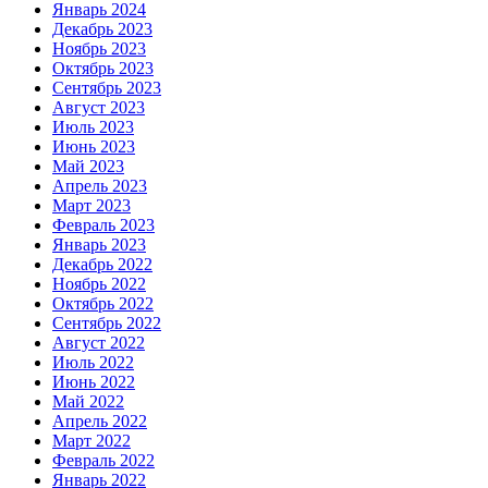
Январь 2024
Декабрь 2023
Ноябрь 2023
Октябрь 2023
Сентябрь 2023
Август 2023
Июль 2023
Июнь 2023
Май 2023
Апрель 2023
Март 2023
Февраль 2023
Январь 2023
Декабрь 2022
Ноябрь 2022
Октябрь 2022
Сентябрь 2022
Август 2022
Июль 2022
Июнь 2022
Май 2022
Апрель 2022
Март 2022
Февраль 2022
Январь 2022