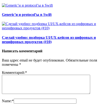
Generic’и и protocol’ы в Swift
Сделай удобно: подборка UI/UX-кейсов из цифровых и
нецифровых продуктов (#10)
Написать комментарий
Ваш адрес email не будет опубликован.
Обязательные поля
помечены
*
Комментарий:
*
Name:
*