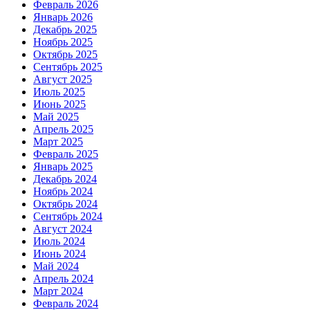
Февраль 2026
Январь 2026
Декабрь 2025
Ноябрь 2025
Октябрь 2025
Сентябрь 2025
Август 2025
Июль 2025
Июнь 2025
Май 2025
Апрель 2025
Март 2025
Февраль 2025
Январь 2025
Декабрь 2024
Ноябрь 2024
Октябрь 2024
Сентябрь 2024
Август 2024
Июль 2024
Июнь 2024
Май 2024
Апрель 2024
Март 2024
Февраль 2024