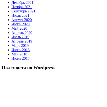
Декабрь 2021
Ноябрь 2021
Сентябрь 2021
Июль 2021
Август 2020
Июнь 2020
Май 2020
Апрель 2020
Июль 2019
Апрель 2019
Март 2019
Июнь 2018
Май 2018
Июнь 2017
Полезности по Wordpress