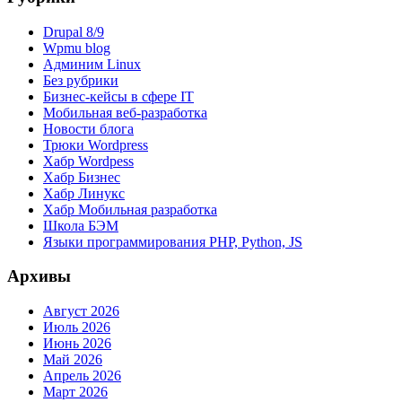
Drupal 8/9
Wpmu blog
Админим Linux
Без рубрики
Бизнес-кейсы в сфере IT
Мобильная веб-разработка
Новости блога
Трюки Wordpress
Хабр Wordpess
Хабр Бизнес
Хабр Линукс
Хабр Мобильная разработка
Школа БЭМ
Языки программирования PHP, Python, JS
Архивы
Август 2026
Июль 2026
Июнь 2026
Май 2026
Апрель 2026
Март 2026