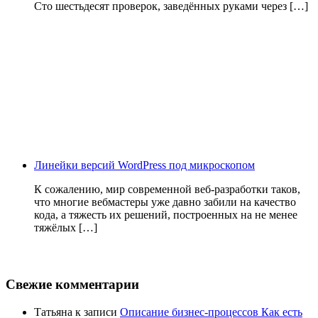
Сто шестьдесят проверок, заведённых руками через […]
Линейки версий WordPress под микроскопом
К сожалению, мир современной веб-разработки таков,
что многие вебмастеры уже давно забили на качество
кода, а тяжесть их решений, построенных на не менее
тяжёлых […]
Свежие комментарии
Татьяна
к записи
Описание бизнес-процессов Как есть