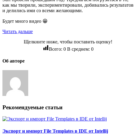
как мы творили, экспериментировали, добивались результатов
и делились ими со всеми желающими.
Будет много видео 😁
Читать дальше
Щелкните ниже, чтобы поставить оценку!
Всего:
0
В среднем:
0
Об авторе
Рекомендуемые статьи
Экспорт и импорт File Templates в IDE от Intellij